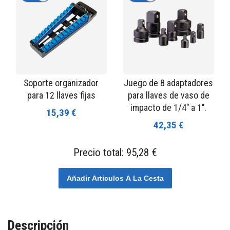
Soporte organizador
Juego de 8 adaptadores
para 12 llaves fijas
para llaves de vaso de
impacto de 1/4" a 1".
15,39 €
42,35 €
Precio total:
95,28 €
Añadir Articulos A La Cesta
Descripción