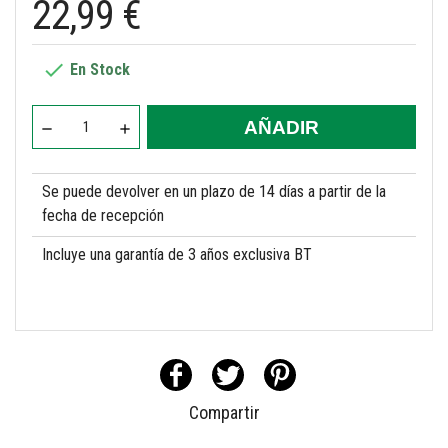
22,99 €

En Stock
AÑADIR
Se puede devolver en un plazo de 14 días a partir de la
fecha de recepción
Incluye una garantía de 3 años exclusiva BT
Compartir