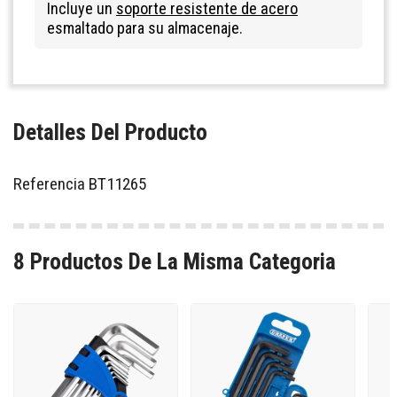
Incluye un
soporte resistente de acero
esmaltado para su almacenaje.
Detalles Del Producto
Referencia
BT11265
8 Productos De La Misma Categoria