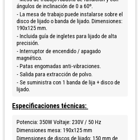
ángulos de inclinación de 0 a 60º.
- La mesa de trabajo puede instalarse sobre el
disco de lijado o banda de lijado. Dimensiones:
190x125 mm.
- Incluida guía de ingletes para lijado de alta
precisión.
- Interruptor de encendido / apagado
magnético.
- Patas engomadas anti-vibraciones.
- Salida para extracción de polvo.
- Se suministra con 1 banda de lija + disco de
lijado.
Especificaciones técnicas:
Potencia: 350W Voltaje: 230V / 50 Hz
Dimensiones mesa: 190x125 mm
Dimensiones de discos de lijado: 150 mm de