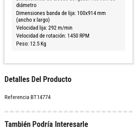
diámetro
Dimensiones banda de lija: 100x914 mm
(ancho x largo)
Velocidad lija: 292 m/min
Velocidad de rotación: 1450 RPM
Peso: 12.5 Kg
Detalles Del Producto
Referencia
BT14774
También Podría Interesarle