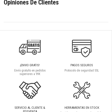
Opiniones De Clientes
¡ENVIO GRATIS!
PAGOS SEGUROS
Envío gratuíto en pedidos
Protocolo de seguridad SSL
superiores a 99€
SERVICIO AL CLIENTE &
HERRAMIENTAS EN STOCK
POSVENTA