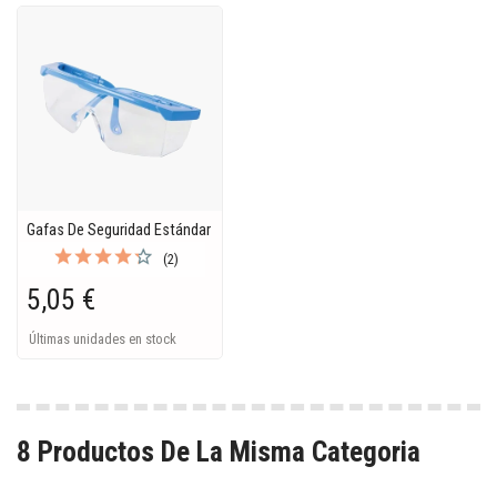
Gafas De Seguridad Estándar
(2)
5,05 €
Últimas unidades en stock
8 Productos De La Misma Categoria