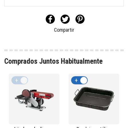
Compartir
Comprados Juntos Habitualmente
+
-
+
-