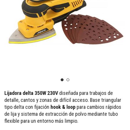
Lijadora delta 350W 230V
diseñada para trabajos de
detalle, cantos y zonas de difícil acceso. Base triangular
tipo delta con fijación
hook & loop
para cambios rápidos
de lija y sistema de extracción de polvo mediante tubo
flexible para un entorno más limpio.