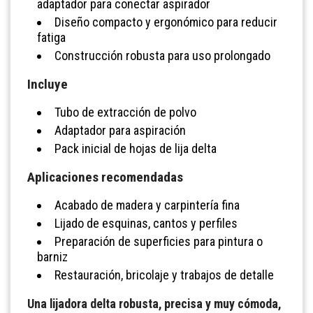
adaptador para conectar aspirador
Diseño compacto y ergonómico para reducir
fatiga
Construcción robusta para uso prolongado
Incluye
Tubo de extracción de polvo
Adaptador para aspiración
Pack inicial de hojas de lija delta
Aplicaciones recomendadas
Acabado de madera y carpintería fina
Lijado de esquinas, cantos y perfiles
Preparación de superficies para pintura o
barniz
Restauración, bricolaje y trabajos de detalle
Una lijadora delta robusta, precisa y muy cómoda,