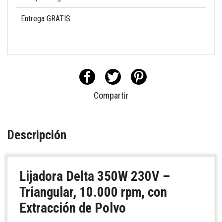
Entrega GRATIS
Compartir
Descripción
Lijadora Delta 350W 230V –
Triangular, 10.000 rpm, con
Extracción de Polvo