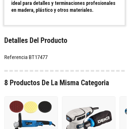
ideal para detalles y terminaciones profesionales
en madera, plástico y otros materiales.
Detalles Del Producto
Referencia
BT17477
8 Productos De La Misma Categoria