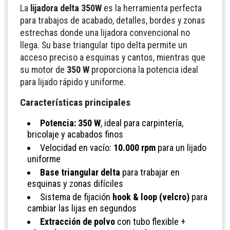
La
lijadora delta 350W
es la herramienta perfecta
para trabajos de acabado, detalles, bordes y zonas
estrechas donde una lijadora convencional no
llega. Su base triangular tipo delta permite un
acceso preciso a esquinas y cantos, mientras que
su motor de
350 W
proporciona la potencia ideal
para lijado rápido y uniforme.
Características principales
Potencia: 350 W
, ideal para carpintería,
bricolaje y acabados finos
Velocidad en vacío:
10.000 rpm
para un lijado
uniforme
Base triangular delta
para trabajar en
esquinas y zonas difíciles
Sistema de fijación
hook & loop (velcro)
para
cambiar las lijas en segundos
Extracción de polvo
con tubo flexible +