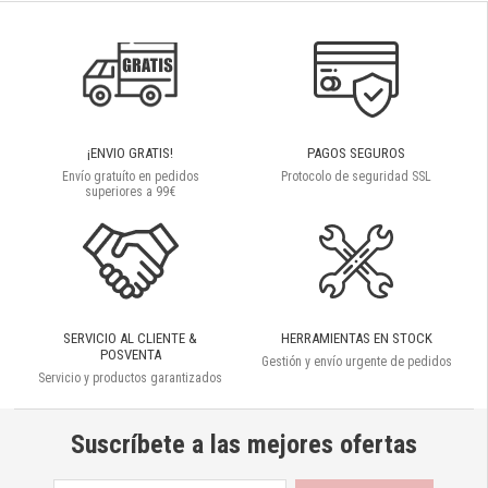
¡ENVIO GRATIS!
PAGOS SEGUROS
Envío gratuíto en pedidos
Protocolo de seguridad SSL
superiores a 99€
SERVICIO AL CLIENTE &
HERRAMIENTAS EN STOCK
POSVENTA
Gestión y envío urgente de pedidos
Servicio y productos garantizados
Suscríbete a las mejores ofertas