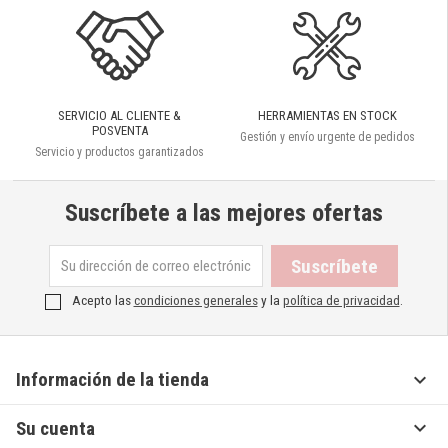
SERVICIO AL CLIENTE &
HERRAMIENTAS EN STOCK
POSVENTA
Gestión y envío urgente de pedidos
Servicio y productos garantizados
Suscríbete a las mejores ofertas
Acepto las
condiciones generales
y la
política de privacidad
.

Información de la tienda

Su cuenta