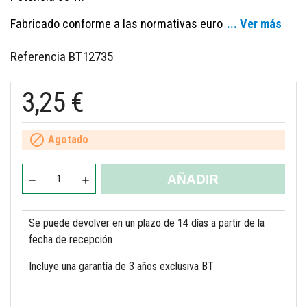
Fabricado conforme a las normativas euro
... Ver más
Referencia
BT12735
3,25 €

Agotado
AÑADIR
Se puede devolver en un plazo de 14 días a partir de la
fecha de recepción
Incluye una garantía de 3 años exclusiva BT