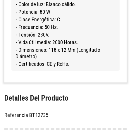
- Color de luz: Blanco cálido.
- Potencia: 80 W
- Clase Energética: C
- Frecuencia: 50 Hz.
- Tensión: 230V.
- Vida útil media: 2000 Horas.
- Dimensiones: 118 x 12 Mm (Longitud x
Diámetro)
- Certificados: CE y RoHs.
Detalles Del Producto
Referencia
BT12735