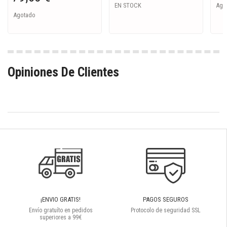
EN STOCK
Ago
Agotado
Opiniones De Clientes
¡ENVIO GRATIS!
PAGOS SEGUROS
Envío gratuíto en pedidos
Protocolo de seguridad SSL
superiores a 99€