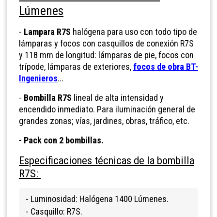
Lúmenes
-
Lampara R7S
halógena para uso con todo tipo de
lámparas y focos con casquillos de conexión R7S
y 118 mm de longitud: lámparas de pie, focos con
trípode, lámparas de exteriores,
focos de obra BT-
Ingenieros
...
-
Bombilla R7S
lineal de alta intensidad y
encendido inmediato. Para iluminación general de
grandes zonas; vías, jardines, obras, tráfico, etc.
- Pack con 2 bombillas.
Especificaciones técnicas de la bombilla
R7S:
- Luminosidad: Halógena 1400 Lúmenes.
- Casquillo: R7S.