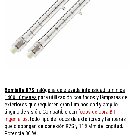
Bombilla R7S
halógena de elevada intensidad lumínica
1400 Lúmenes
para utilización con focos y lámparas de
exteriores que requieren gran luminosidad y amplio
ángulo de visión. Compatible con
focos de obra BT
Ingenieros
, todo tipo de focos de exteriores y lámparas
que dispongan de conexión R7S y 118 Mm de longitud.
Potencia 80 W.