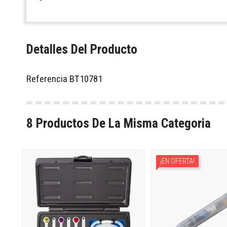
Detalles Del Producto
Referencia
BT10781
8 Productos De La Misma Categoria
¡EN OFERTA!