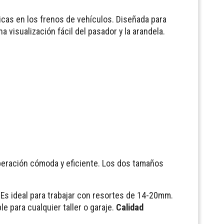
ticas en los frenos de vehículos. Diseñada para
 visualización fácil del pasador y la arandela.
operación cómoda y eficiente. Los dos tamaños
 Es ideal para trabajar con resortes de 14-20mm.
 para cualquier taller o garaje.
Calidad