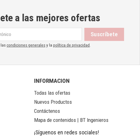
ete a las mejores ofertas
 las
condiciones generales
y la
política de privacidad
.
INFORMACION
Todas las ofertas
Nuevos Productos
Contáctenos
Mapa de contenidos | BT Ingenieros
¡Síguenos en redes sociales!