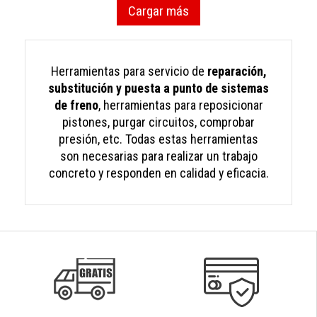
Cargar más
Herramientas para servicio de
reparación,
substitución y puesta a punto de sistemas
de freno
, herramientas para reposicionar
pistones, purgar circuitos, comprobar
presión, etc. Todas estas herramientas
son necesarias para realizar un trabajo
concreto y responden en calidad y eficacia.