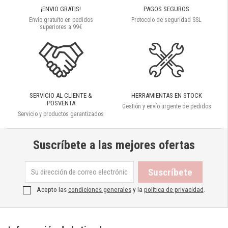
¡ENVIO GRATIS!
PAGOS SEGUROS
Envío gratuíto en pedidos
Protocolo de seguridad SSL
superiores a 99€
SERVICIO AL CLIENTE &
HERRAMIENTAS EN STOCK
POSVENTA
Gestión y envío urgente de pedidos
Servicio y productos garantizados
Suscríbete a las mejores ofertas
Acepto las
condiciones generales
y la
política de privacidad
.