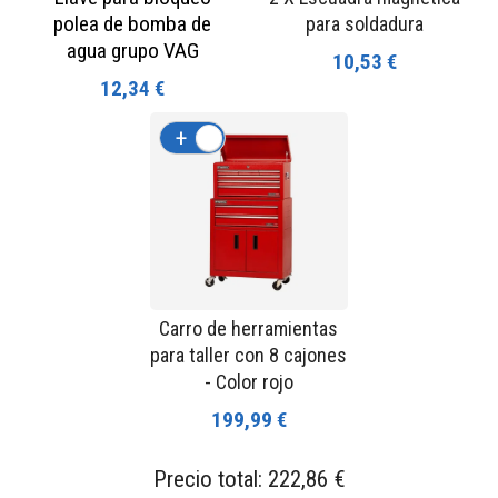
polea de bomba de
para soldadura
agua grupo VAG
10,53 €
12,34 €
+
-
Carro de herramientas
para taller con 8 cajones
- Color rojo
199,99 €
Precio total:
222,86 €