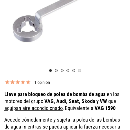
1 opinión
Llave para bloqueo de polea de bomba de agua
en los
motores del grupo
VAG, Audi, Seat, Skoda y VW
que
equipan aire acondicionado
. Equivalente a
VAG 1590
Accede cómodamente y sujeta la polea
de las bombas
de agua mientras se pueda aplicar la fuerza necesaria