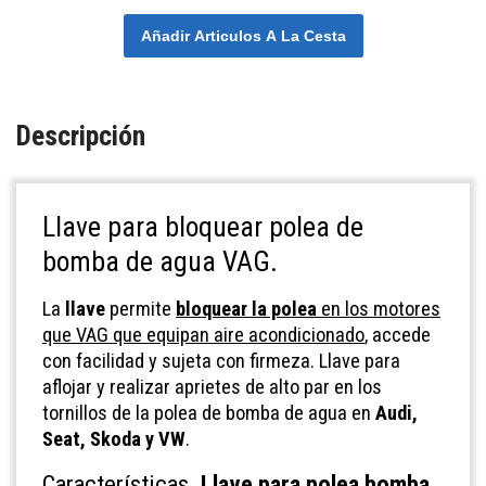
Añadir Articulos A La Cesta
Descripción
Llave para bloquear polea de
bomba de agua VAG.
La
llave
permite
bloquear la polea
en los motores
que VAG que equipan aire acondicionado
, accede
con facilidad y sujeta con firmeza. Llave para
aflojar y realizar aprietes de alto par en los
tornillos de la polea de bomba de agua en
Audi,
Seat, Skoda y VW
.
Características.
Llave para polea bomba