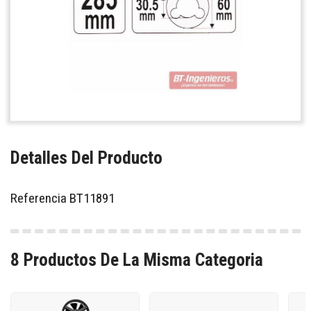
Detalles Del Producto
Referencia
BT11891
8 Productos De La Misma Categoria