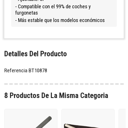
- Compatible con el 99% de coches y
furgonetas
- Más estable que los modelos económicos
Detalles Del Producto
Referencia
BT10878
8 Productos De La Misma Categoria