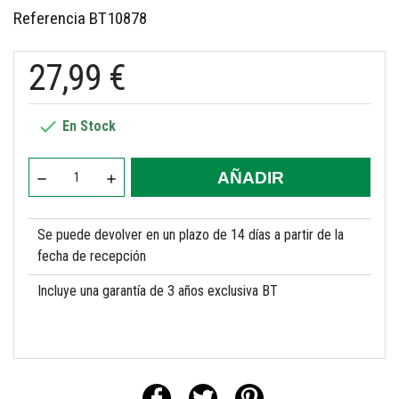
Referencia
BT10878
27,99 €

En Stock
AÑADIR
Se puede devolver en un plazo de 14 días a partir de la
fecha de recepción
Incluye una garantía de 3 años exclusiva BT