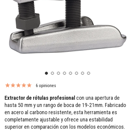
6 opiniones
Extractor de rótulas profesional
con una apertura de
hasta 50 mm y un rango de boca de 19-21mm. Fabricado
en acero al carbono resistente, esta herramienta es
completamente ajustable y ofrece una estabilidad
superior en comparación con los modelos económicos.