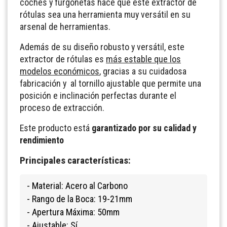
coches y furgonetas hace que este extractor de
rótulas sea una herramienta muy versátil en su
arsenal de herramientas.
Además de su diseño robusto y versátil, este
extractor de rótulas es
más estable que los
modelos económicos
, gracias a su cuidadosa
fabricación y al tornillo ajustable que permite una
posición e inclinación perfectas durante el
proceso de extracción.
Este producto está
garantizado por su calidad y
rendimiento
Principales características:
- Material: Acero al Carbono
- Rango de la Boca: 19-21mm
- Apertura Máxima: 50mm
- Ajustable: Sí