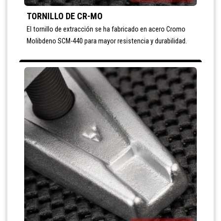
TORNILLO DE CR-MO
El tornillo de extracción se ha fabricado en acero Cromo
Molibdeno SCM-440 para mayor resistencia y durabilidad.