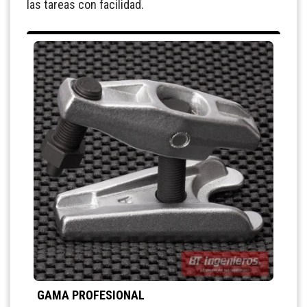
las tareas con facilidad.
GAMA PROFESIONAL