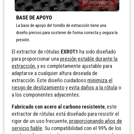
BASE DE APOYO
La base de apoyo del tornillo de extracción tiene una
diseño preciso para sostener de forma correcta y segura la
presión.
El extractor de rótulas
EXROT1
ha sido diseñado
para proporcionar una
presión estable durante la
extracción
, y es completamente ajustable para
adaptarse a cualquier altura deseada de
extracción. Este diseño cuidadoso
minimiza el
riesgo de deslizamiento
y
evita daños a la rótula
o
a los componentes adyacentes.
Fabricado con acero al carbono resistente
, este
extractor de rótulas está diseñado para resistir el
rigor de un uso frecuente,
proporcionando años de
servicio fiable
. Su compatibilidad con el 99% de los