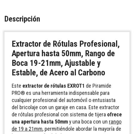
Descripción
Extractor de Rótulas Profesional,
Apertura hasta 50mm, Rango de
Boca 19-21mm, Ajustable y
Estable, de Acero al Carbono
Este
extractor de rótulas
EXROT1
de Piramide
PRO® es una herramienta indispensable para
cualquier profesional del automóvil o entusiasta
del bricolaje con un garaje en casa. Este extractor
de rótulas profesional con sistema de tijera
ofrece
una apertura hasta 50mm
y una boca con un
rango
de 19 a 21mm
, permitiéndole abordar la mayoría de