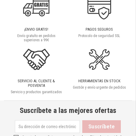
¡ENVIO GRATIS!
PAGOS SEGUROS
Envío gratuíto en pedidos
Protocolo de seguridad SSL
superiores a 99€
SERVICIO AL CLIENTE &
HERRAMIENTAS EN STOCK
POSVENTA
Gestión y envío urgente de pedidos
Servicio y productos garantizados
Suscríbete a las mejores ofertas