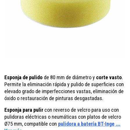
Esponja de pulido
de 80 mm de diámetro y
corte vasto
.
Permite la eliminación rápida y pulido de superficies con
elevado grado de imperfecciones vastas, eliminación de
óxido o restauración de pinturas desgastadas.
Esponja para pulir
con reverso de velcro para uso con
pulidoras eléctricas o neumáticas con platos de velcro
Ø75 mm, compatible con
pulidora a batería BT-Inge
...