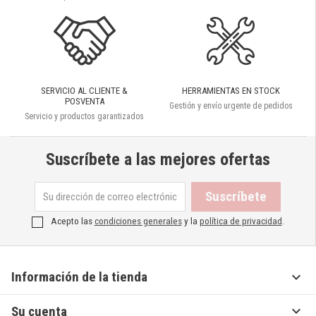
SERVICIO AL CLIENTE &
HERRAMIENTAS EN STOCK
POSVENTA
Gestión y envío urgente de pedidos
Servicio y productos garantizados
Suscríbete a las mejores ofertas
Acepto las
condiciones generales
y la
política de privacidad
.

Información de la tienda

Su cuenta