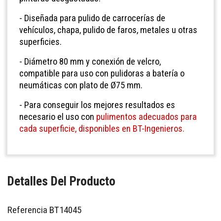
- Diseñada para pulido de carrocerías de
vehículos, chapa, pulido de faros, metales u otras
superficies.
- Diámetro 80 mm y conexión de velcro,
compatible para uso con pulidoras a batería o
neumáticas con plato de
Ø
75 mm.
- Para conseguir los mejores resultados es
necesario el uso con
pulimentos adecuados para
cada superficie, disponibles en BT-Ingenieros.
Detalles Del Producto
Referencia
BT14045