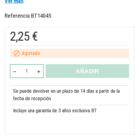
Ver más
Referencia
BT14045
2,25 €

Agotado
AÑADIR
Se puede devolver en un plazo de 14 días a partir de la
fecha de recepción
Incluye una garantía de 3 años exclusiva BT