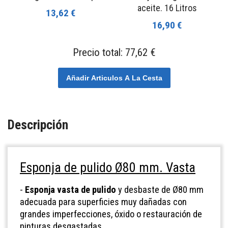
aceite. 16 Litros
13,62 €
16,90 €
Precio total:
77,62 €
Añadir Articulos A La Cesta
Descripción
Esponja de pulido Ø80 mm. Vasta
-
Esponja vasta de pulido
y desbaste de Ø80 mm
adecuada para superficies muy dañadas con
grandes imperfecciones, óxido o restauración de
pinturas desgastadas.