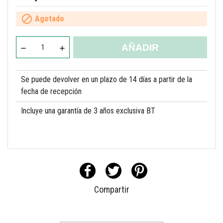

Agotado
AÑADIR
Se puede devolver en un plazo de 14 días a partir de la
fecha de recepción
Incluye una garantía de 3 años exclusiva BT
Compartir