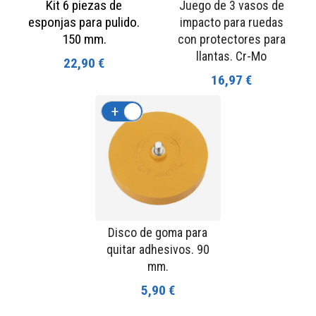
Kit 6 piezas de
Juego de 3 vasos de
esponjas para pulido.
impacto para ruedas
150 mm.
con protectores para
llantas. Cr-Mo
22,90 €
16,97 €
+
-
Disco de goma para
quitar adhesivos. 90
mm.
5,90 €