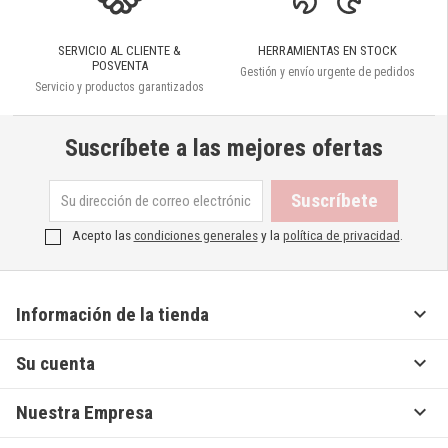
SERVICIO AL CLIENTE &
HERRAMIENTAS EN STOCK
POSVENTA
Gestión y envío urgente de pedidos
Servicio y productos garantizados
Suscríbete a las mejores ofertas
Acepto las
condiciones generales
y la
política de privacidad
.

Información de la tienda

Su cuenta

Nuestra Empresa