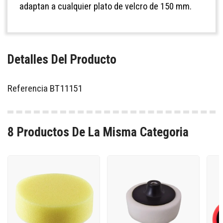
adaptan a cualquier plato de velcro de 150 mm.
Detalles Del Producto
Referencia
BT11151
8 Productos De La Misma Categoria