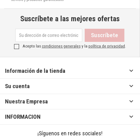
Suscríbete a las mejores ofertas
Acepto las
condiciones generales
y la
política de privacidad
.

Información de la tienda

Su cuenta

Nuestra Empresa

INFORMACION
¡Síguenos en redes sociales!