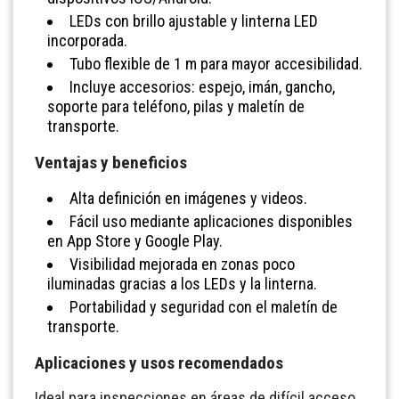
LEDs con brillo ajustable y linterna LED
incorporada.
Tubo flexible de 1 m para mayor accesibilidad.
Incluye accesorios: espejo, imán, gancho,
soporte para teléfono, pilas y maletín de
transporte.
Ventajas y beneficios
Alta definición en imágenes y videos.
Fácil uso mediante aplicaciones disponibles
en App Store y Google Play.
Visibilidad mejorada en zonas poco
iluminadas gracias a los LEDs y la linterna.
Portabilidad y seguridad con el maletín de
transporte.
Aplicaciones y usos recomendados
Ideal para inspecciones en áreas de difícil acceso,