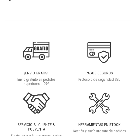
¡ENVIO GRATIS!
PAGOS SEGUROS
Envío gratuíto en pedidos
Protocolo de seguridad SSL
superiores a 99€
SERVICIO AL CLIENTE &
HERRAMIENTAS EN STOCK
POSVENTA
Gestión y envío urgente de pedidos
Servicio y productos garantizados