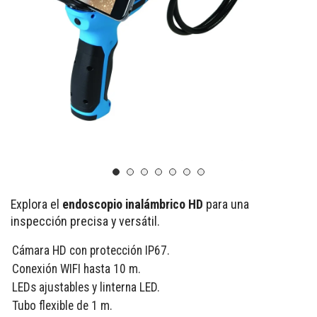
Explora el
endoscopio inalámbrico HD
para una
inspección precisa y versátil.
Cámara HD con protección IP67.
Conexión WIFI hasta 10 m.
LEDs ajustables y linterna LED.
Tubo flexible de 1 m.