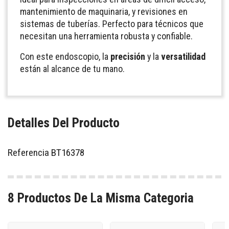
mantenimiento de maquinaria, y revisiones en
sistemas de tuberías. Perfecto para técnicos que
necesitan una herramienta robusta y confiable.
Con este endoscopio, la
precisión
y la
versatilidad
están al alcance de tu mano.
Detalles Del Producto
Referencia
BT16378
8 Productos De La Misma Categoria