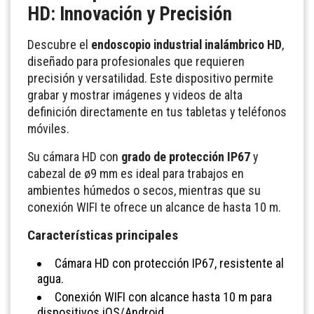
HD: Innovación y Precisión
Descubre el
endoscopio industrial inalámbrico HD
,
diseñado para profesionales que requieren
precisión y versatilidad. Este dispositivo permite
grabar y mostrar imágenes y videos de alta
definición directamente en tus tabletas y teléfonos
móviles.
Su cámara HD con
grado de protección IP67
y
cabezal de ø9 mm es ideal para trabajos en
ambientes húmedos o secos, mientras que su
conexión WIFI te ofrece un alcance de hasta 10 m.
Características principales
Cámara HD con protección IP67, resistente al
agua.
Conexión WIFI con alcance hasta 10 m para
dispositivos iOS/Android.