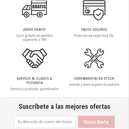
¡ENVIO GRATIS!
PAGOS SEGUROS
Envío gratuíto en pedidos
Protocolo de seguridad SSL
superiores a 99€
SERVICIO AL CLIENTE &
HERRAMIENTAS EN STOCK
POSVENTA
Gestión y envío urgente de pedidos
Servicio y productos garantizados
Suscríbete a las mejores ofertas