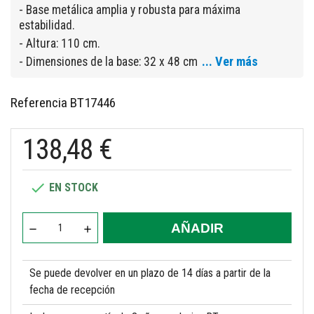
- Base metálica amplia y robusta para máxima
estabilidad.
- Altura: 110 cm.
... Ver más
- Dimensiones de la base: 32 x 48 cm
Referencia
BT17446
138,48 €

EN STOCK
AÑADIR
Se puede devolver en un plazo de 14 días a partir de la
fecha de recepción