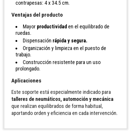
contrapesas: 4 x 34.5 cm.
Ventajas del producto
Mayor
productividad
en el equilibrado de
ruedas.
Dispensación
rápida y segura.
Organización y limpieza en el puesto de
trabajo.
Construcción resistente para un uso
prolongado.
Aplicaciones
Este soporte está especialmente indicado para
talleres de neumáticos, automoción y mecánica
que realizan equilibrados de forma habitual,
aportando orden y eficiencia en cada intervención.