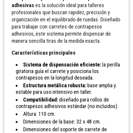
adhesivas
es la solución ideal para talleres
profesionales que buscan rapidez, precisión y
organización en el equilibrado de ruedas. Diseñado
para trabajar con carretes de contrapesos
adhesivos, este sistema permite dispensar de
manera sencilla tiras de la medida exacta.
Características principales
Sistema de dispensación eficiente:
la perilla
giratoria guía el carrete y posiciona los
contrapesos en la longitud deseada.
Estructura metálica robusta:
base amplia y
estable para uso intensivo en taller.
Compatibilidad:
diseñado para rollos de
contrapesos adhesivos estándar (no incluidos).
Altura: 110 cm.
Dimensiones de la base: 32 x 48 cm.
Dimensiones del soporte de carrete de