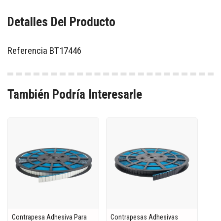
Detalles Del Producto
Referencia
BT17446
También Podría Interesarle
Contrapesa Adhesiva Para
Contrapesas Adhesivas