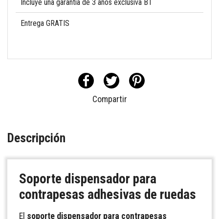
Incluye una garantía de 3 años exclusiva BT
Entrega GRATIS
Compartir
Descripción
Soporte dispensador para
contrapesas adhesivas de ruedas
El
soporte dispensador para contrapesas