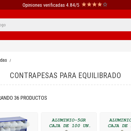
Opiniones verificadas 4.84/5
edas
CONTRAPESAS PARA EQUILIBRADO
ANDO 36 PRODUCTOS