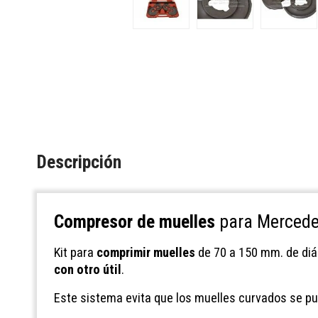
Descripción
Compresor de muelles
para Mercede
Kit para
comprimir muelles
de 70 a 150 mm. de diá
con otro útil
.
Este sistema evita que los muelles curvados se pue