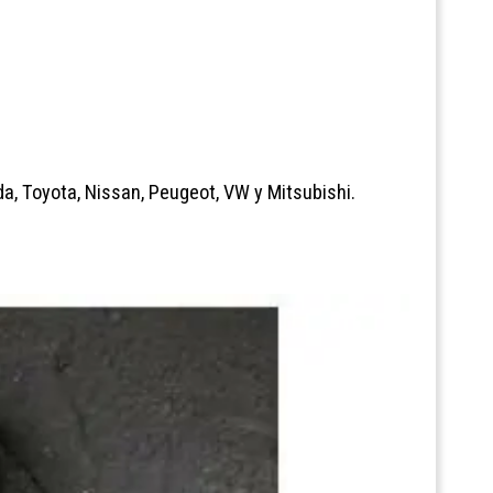
a, Toyota, Nissan, Peugeot, VW y Mitsubishi.