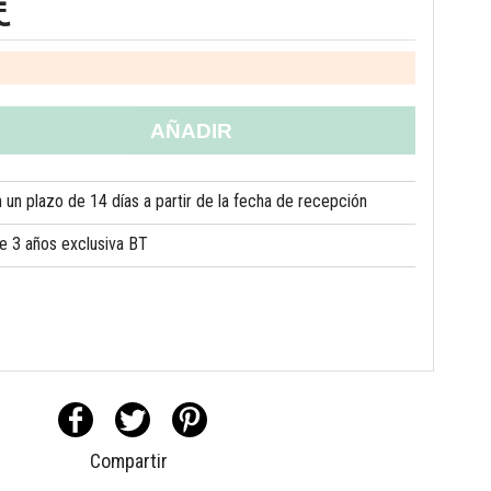
€
AÑADIR
un plazo de 14 días a partir de la fecha de recepción
de 3 años exclusiva BT
Compartir