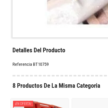
Detalles Del Producto
Referencia
BT10759
8 Productos De La Misma Categoria
¡EN OFERTA!