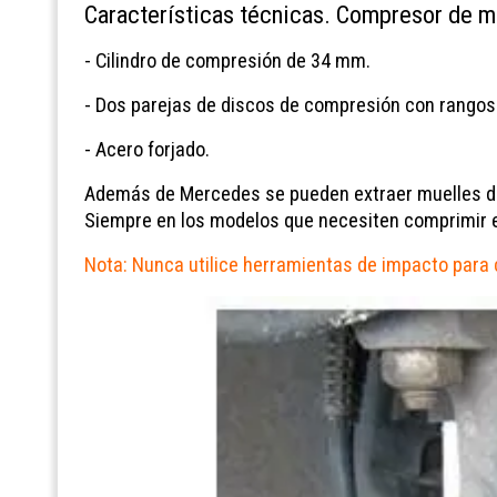
Características técnicas. Compresor de 
- Cilindro de compresión de 34 mm.
- Dos parejas de discos de compresión con rangos
- Acero forjado.
Además de Mercedes se pueden extraer muelles de F
Siempre en los modelos que necesiten comprimir el
Nota: Nunca utilice herramientas de impacto para