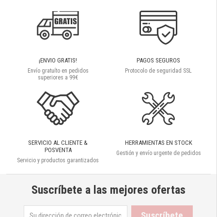
¡ENVIO GRATIS!
PAGOS SEGUROS
Envío gratuíto en pedidos
Protocolo de seguridad SSL
superiores a 99€
SERVICIO AL CLIENTE &
HERRAMIENTAS EN STOCK
POSVENTA
Gestión y envío urgente de pedidos
Servicio y productos garantizados
Suscríbete a las mejores ofertas