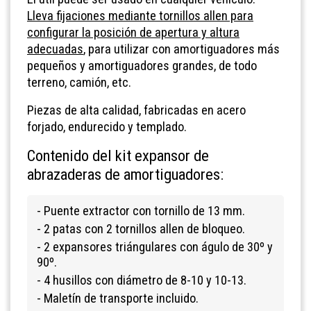
Lleva fijaciones mediante tornillos allen para
configurar la posición de apertura y altura
adecuadas
, para utilizar con amortiguadores más
pequeños y amortiguadores grandes, de todo
terreno, camión, etc.
Piezas de alta calidad, fabricadas en acero
forjado, endurecido y templado.
Contenido del kit expansor de
abrazaderas de amortiguadores:
- Puente extractor con tornillo de 13 mm.
- 2 patas con 2 tornillos allen de bloqueo.
- 2 expansores triángulares con águlo de 30º y
90º.
- 4 husillos con diámetro de 8-10 y 10-13.
- Maletín de transporte incluido.