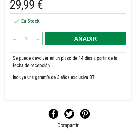
29,99 €

En Stock
AÑADIR
Se puede devolver en un plazo de 14 días a partir de la
fecha de recepción
Incluye una garantía de 3 años exclusiva BT
Compartir