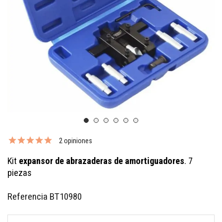
2 opiniones
Kit
expansor de abrazaderas de amortiguadores
. 7
piezas
Referencia
BT10980