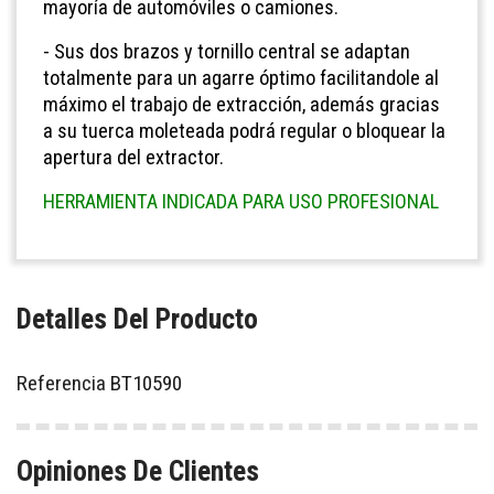
mayoría de automóviles o camiones.
- Sus dos brazos y tornillo central se adaptan
totalmente para un agarre óptimo facilitandole al
máximo el trabajo de extracción, además gracias
a su tuerca moleteada podrá regular o bloquear la
apertura del extractor.
HERRAMIENTA INDICADA PARA USO PROFESIONAL
Detalles Del Producto
Referencia
BT10590
Opiniones De Clientes