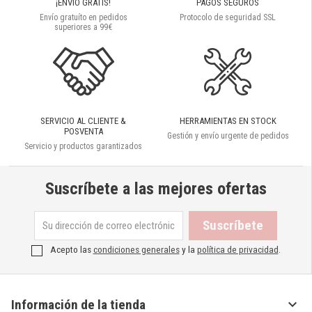
¡ENVIO GRATIS!
PAGOS SEGUROS
Envío gratuíto en pedidos
Protocolo de seguridad SSL
superiores a 99€
SERVICIO AL CLIENTE &
HERRAMIENTAS EN STOCK
POSVENTA
Gestión y envío urgente de pedidos
Servicio y productos garantizados
Suscríbete a las mejores ofertas
Acepto las
condiciones generales
y la
política de privacidad
.

Información de la tienda