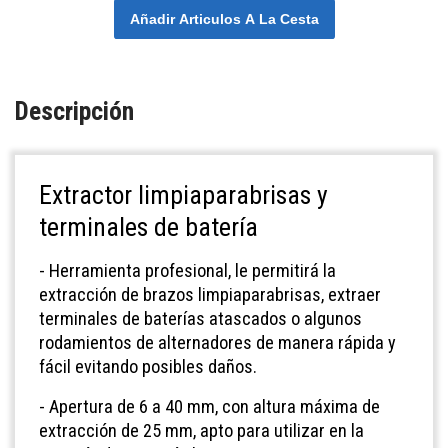
Añadir Articulos A La Cesta
Descripción
Extractor limpiaparabrisas y
terminales de batería
- Herramienta profesional, le permitirá la
extracción de brazos limpiaparabrisas, extraer
terminales de baterías atascados o algunos
rodamientos de alternadores de manera rápida y
fácil evitando posibles daños.
- Apertura de 6 a 40 mm, con altura máxima de
extracción de 25 mm, apto para utilizar en la