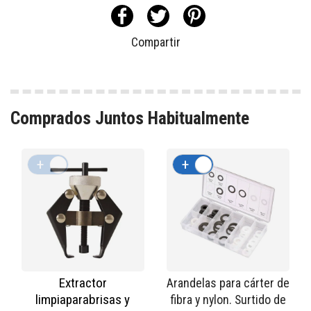
Compartir
Comprados Juntos Habitualmente
+
-
+
-
Extractor
Arandelas para cárter de
limpiaparabrisas y
fibra y nylon. Surtido de