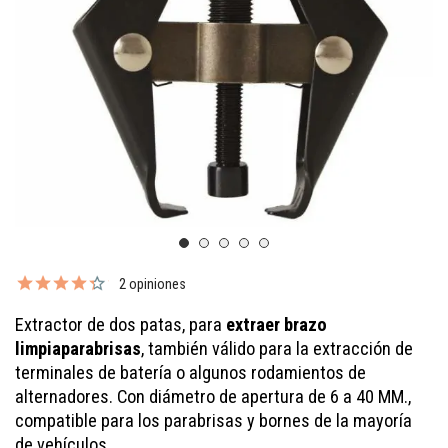
2 opiniones
Extractor de dos patas, para
extraer brazo
limpiaparabrisas
, también válido para la extracción de
terminales de batería o algunos rodamientos de
alternadores. Con diámetro de apertura de 6 a 40 MM.,
compatible para los parabrisas y bornes de la mayoría
de vehículos.