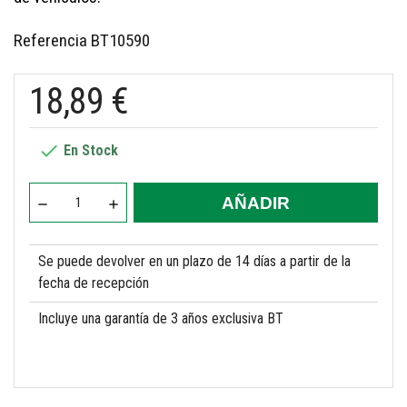
Referencia
BT10590
18,89 €

En Stock
AÑADIR
Se puede devolver en un plazo de 14 días a partir de la
fecha de recepción
Incluye una garantía de 3 años exclusiva BT