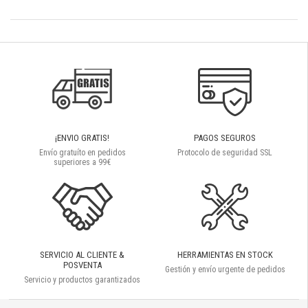
¡ENVIO GRATIS!
PAGOS SEGUROS
Envío gratuíto en pedidos
Protocolo de seguridad SSL
superiores a 99€
SERVICIO AL CLIENTE &
HERRAMIENTAS EN STOCK
POSVENTA
Gestión y envío urgente de pedidos
Servicio y productos garantizados