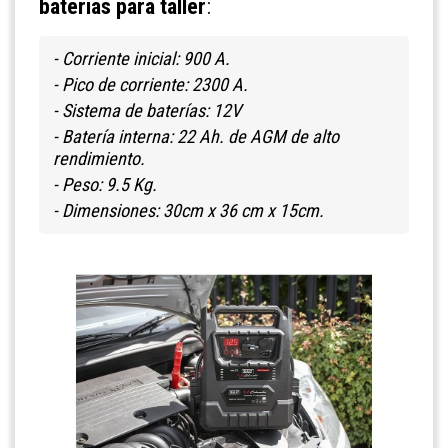
baterías para taller
:
- Corriente inicial: 900 A.
- Pico de corriente: 2300 A.
- Sistema de baterías: 12V
- Batería interna: 22 Ah. de AGM de alto
rendimiento.
- Peso: 9.5 Kg.
- Dimensiones: 30cm x 36 cm x 15cm.