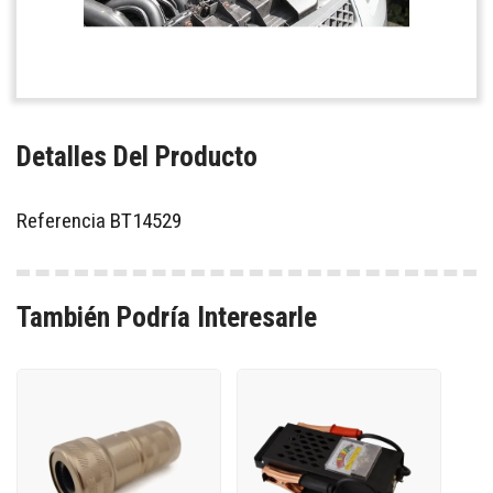
Detalles Del Producto
Referencia
BT14529
También Podría Interesarle