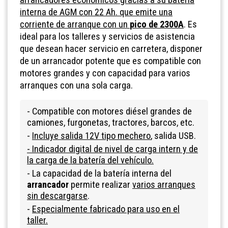
interna de AGM con 22 Ah. que emite una
corriente de arranque con un
pico de 2300A
. Es
ideal para los talleres y servicios de asistencia
que desean hacer servicio en carretera, disponer
de un arrancador potente que es compatible con
motores grandes y con capacidad para varios
arranques con una sola carga.
- Compatible con motores diésel grandes de
camiones, furgonetas, tractores, barcos, etc.
-
Incluye salida 12V tipo mechero
, salida USB.
- Indicador digital
de nivel de carga intern y de
la carga de la batería del vehículo.
- La capacidad de la batería interna del
arrancador
permite realizar
varios arranques
sin descargarse
.
-
Especialmente fabricado para uso en el
taller.