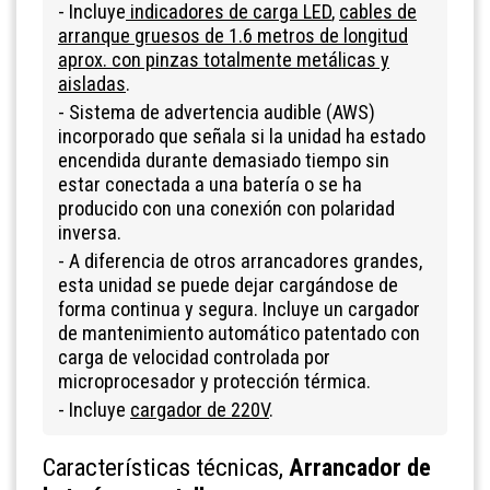
- Incluye
indicadores de carga LED
,
cables de
arranque gruesos de 1.6 metros de longitud
aprox. con pinzas totalmente metálicas y
aisladas
.
- Sistema de advertencia audible (AWS)
incorporado que señala si la unidad ha estado
encendida durante demasiado tiempo sin
estar conectada a una batería o se ha
producido con una conexión con polaridad
inversa.
- A diferencia de otros arrancadores grandes,
esta unidad se puede dejar cargándose de
forma continua y segura. Incluye un cargador
de mantenimiento automático
patentado
con
carga de velocidad controlada por
microprocesador y protección térmica.
- Incluye
cargador de 220V
.
Características técnicas,
Arrancador de