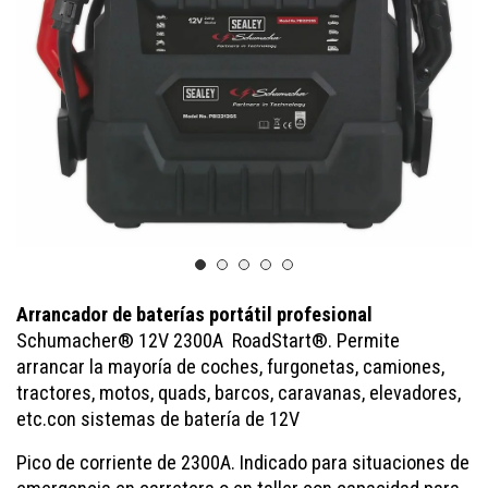
Arrancador de baterías portátil profesional
Schumacher® 12V 2300A RoadStart®. Permite
arrancar la mayoría de coches, furgonetas, camiones,
tractores, motos, quads, barcos, caravanas, elevadores,
etc.con sistemas de batería de 12V
Pico de corriente de 2300A. Indicado para situaciones de