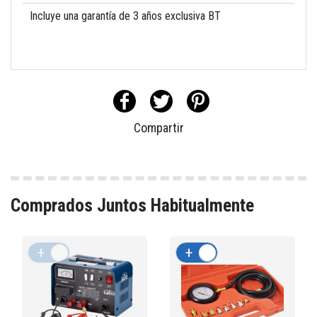
Incluye una garantía de 3 años exclusiva BT
Compartir
Comprados Juntos Habitualmente
+
-
+
-