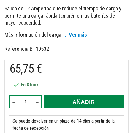
Salida de 12 Amperios que reduce el tiempo de carga y
permite una carga rápida también en las baterías de
mayor capacidad.
Más información del
carga
... Ver más
Referencia
BT10532
65,75 €

En Stock
AÑADIR
Se puede devolver en un plazo de 14 días a partir de la
fecha de recepción