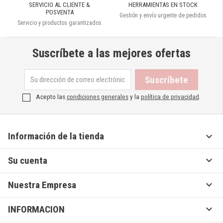
SERVICIO AL CLIENTE &
HERRAMIENTAS EN STOCK
POSVENTA
Gestión y envío urgente de pedidos
Servicio y productos garantizados
Suscríbete a las mejores ofertas
Acepto las
condiciones generales
y la
política de privacidad
.

Información de la tienda

Su cuenta

Nuestra Empresa

INFORMACION