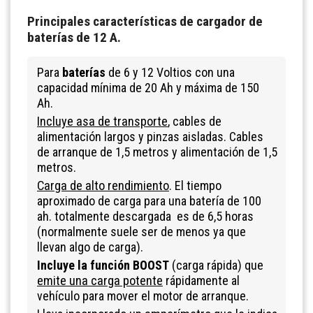
Principales características de
cargador de
baterías
de 12 A.
Para
baterías
de 6 y 12 Voltios con una
capacidad mínima de 20 Ah y máxima de 150
Ah.
Incluye asa de transporte
, cables de
alimentación largos y pinzas aisladas. Cables
de arranque de 1,5 metros y alimentación de 1,5
metros.
Carga de alto rendimiento
. El tiempo
aproximado de carga para una batería de 100
ah. totalmente descargada es de 6,5 horas
(normalmente suele ser de menos ya que
llevan algo de carga).
Incluye la función BOOST
(carga rápida) que
emite una carga potente
rápidamente al
vehículo para mover el motor de arranque.