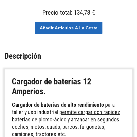
Precio total:
134,78 €
Añadir Articulos A La Cesta
Descripción
Cargador de baterías
12
Amperios.
Cargador de baterías de alto rendimiento
para
taller y uso industrial
permite cargar con rapidez
baterías de plomo-ácido
y arrancar en segundos
coches, motos, quads, barcos, furgonetas,
camiones, tractores etc.