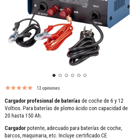
12 opiniones
Cargador profesional de baterías
de coche de 6 y 12
Voltios. Para baterías de plomo ácido con capacidad de
20 hasta 150 Ah.
Cargador
potente, adecuado para baterías de coche,
barcos, maquinaria, etc. Incluye certificado CE