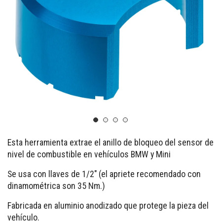
Esta herramienta extrae el anillo de bloqueo del sensor de
nivel de combustible en vehículos BMW y Mini
Se usa con llaves de 1/2" (el apriete recomendado con
dinamométrica son 35 Nm.)
Fabricada en aluminio anodizado que protege la pieza del
vehículo.