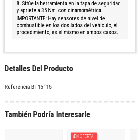
8. Sitúe la herramienta en la tapa de seguridad
y apriete a 35 Nm. con dinamométrica.
IMPORTANTE: Hay sensores de nivel de
combustible en los dos lados del vehículo, el
procedimiento, es el mismo en ambos casos.
Detalles Del Producto
Referencia
BT15115
También Podría Interesarle
¡EN OFERTA!