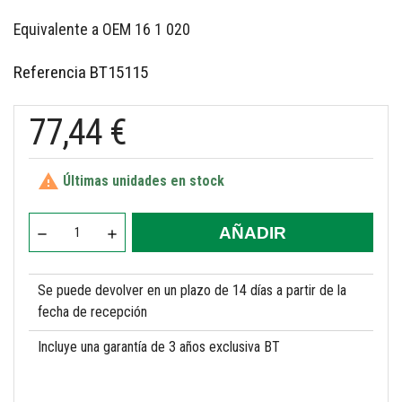
Equivalente a OEM 16 1 020
Referencia
BT15115
77,44 €

Últimas unidades en stock
AÑADIR
Se puede devolver en un plazo de 14 días a partir de la
fecha de recepción
Incluye una garantía de 3 años exclusiva BT