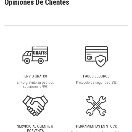
Opiniones De Clientes
¡ENVIO GRATIS!
PAGOS SEGUROS
Envío gratuíto en pedidos
Protocolo de seguridad SSL
superiores a 99€
SERVICIO AL CLIENTE &
HERRAMIENTAS EN STOCK
POSVENTA