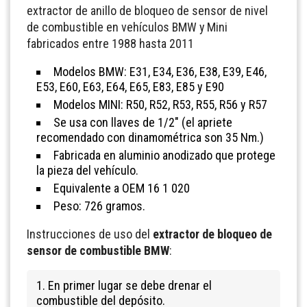
extractor de anillo de bloqueo de sensor de nivel
de combustible en vehículos BMW y Mini
fabricados entre 1988 hasta 2011
Modelos BMW: E31, E34, E36, E38, E39, E46,
E53, E60, E63, E64, E65, E83, E85 y E90
Modelos MINI: R50, R52, R53, R55, R56 y R57
Se usa con llaves de 1/2" (el apriete
recomendado con dinamométrica son 35 Nm.)
Fabricada en aluminio anodizado que protege
la pieza del vehículo.
Equivalente a OEM 16 1 020
Peso: 726 gramos.
Instrucciones de uso del
extractor de bloqueo de
sensor de combustible BMW
:
1. En primer lugar se debe drenar el
combustible del depósito.