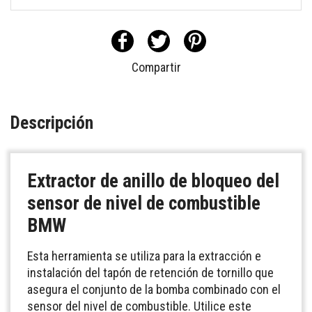
Compartir
Descripción
Extractor de anillo de bloqueo del
sensor de nivel de combustible
BMW
Esta herramienta se utiliza para la extracción e
instalación del tapón de retención de tornillo que
asegura el conjunto de la bomba combinado con el
sensor del nivel de combustible. Utilice este