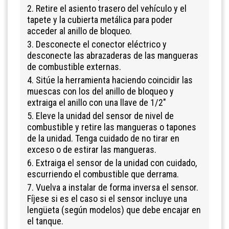
2. Retire el asiento trasero del vehículo y el
tapete y la cubierta metálica para poder
acceder al anillo de bloqueo.
3. Desconecte el conector eléctrico y
desconecte las abrazaderas de las mangueras
de combustible externas.
4. Sitúe la herramienta haciendo coincidir las
muescas con los del anillo de bloqueo y
extraiga el anillo con una llave de 1/2"
5. Eleve la unidad del sensor de nivel de
combustible y retire las mangueras o tapones
de la unidad. Tenga cuidado de no tirar en
exceso o de estirar las mangueras.
6. Extraiga el sensor de la unidad con cuidado,
escurriendo el combustible que derrama.
7. Vuelva a instalar de forma inversa el sensor.
Fíjese si es el caso si el sensor incluye una
lengüeta (según modelos) que debe encajar en
el tanque.