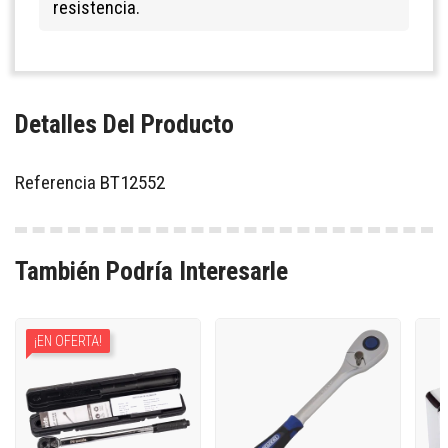
resistencia.
Detalles Del Producto
Referencia
BT12552
También Podría Interesarle
¡EN OFERTA!