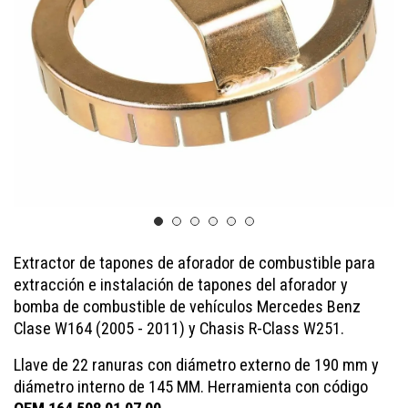
Extractor de tapones de aforador de combustible para
extracción e instalación de tapones del aforador y
bomba de combustible de vehículos Mercedes Benz
Clase W164 (2005 - 2011) y Chasis R-Class W251.
Llave de 22 ranuras con diámetro externo de 190 mm y
diámetro interno de 145 MM. Herramienta con código