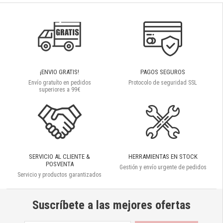
¡ENVIO GRATIS!
PAGOS SEGUROS
Envío gratuíto en pedidos
Protocolo de seguridad SSL
superiores a 99€
SERVICIO AL CLIENTE &
HERRAMIENTAS EN STOCK
POSVENTA
Gestión y envío urgente de pedidos
Servicio y productos garantizados
Suscríbete a las mejores ofertas