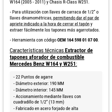
W164 (2005 - 2011) y Chasis R-Class W251.
- Para utilización con llaves de carraca de 1/2” o
llaves dinamométricas,
permitiendo dar el par de
apriete indicado a la hora de cerrar el tapón
y
extraer fácilmente los tapones más agarrotados.
- Herramienta con código
OEM 164 598 01 07 00
.
Características técnicas
Extractor de
tapones aforador de combustible
Mercedes Benz W164 y W251
:
- 22 Puntos de agarre
- Diámetro exterior: 190 MM
- Diámetro interior: 145 MM
- Accionamiento mediante llaves con
cuadradillo de 1/2” (13 mm)
- Fabricado en acero forjado de alta