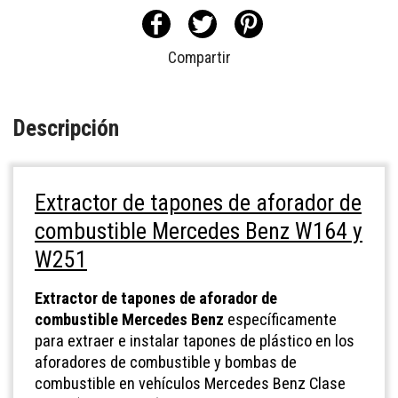
Compartir
Descripción
Extractor de tapones de aforador de
combustible Mercedes Benz W164 y
W251
Extractor de tapones de aforador de
combustible Mercedes Benz
específicamente
para extraer e instalar tapones de plástico en los
aforadores de combustible y bombas de
combustible en vehículos Mercedes Benz Clase