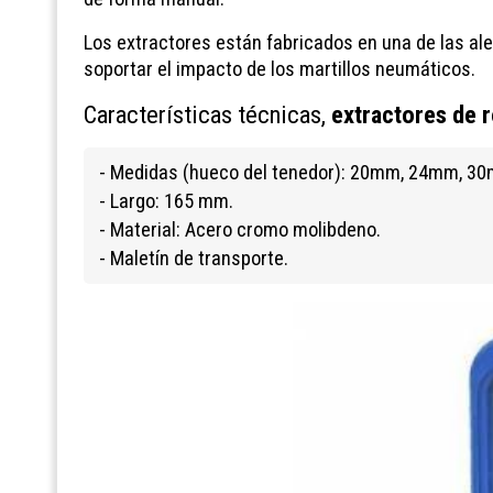
Los extractores están fabricados en una de las al
soportar el impacto de los martillos neumáticos.
Características técnicas,
extractores de 
- Medidas (hueco del tenedor): 20mm, 24mm, 
- Largo: 165 mm.
- Material: Acero cromo molibdeno.
- Maletín de transporte.