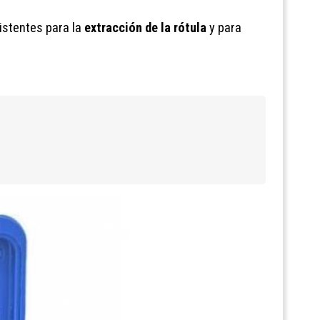
istentes para la
extracción de la rótula
y para