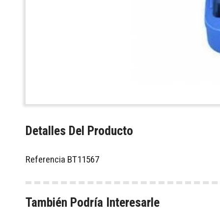
Detalles Del Producto
Referencia
BT11567
También Podría Interesarle