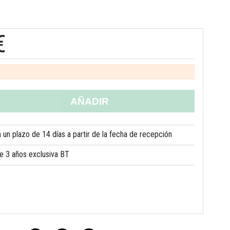
€
AÑADIR
un plazo de 14 días a partir de la fecha de recepción
de 3 años exclusiva BT