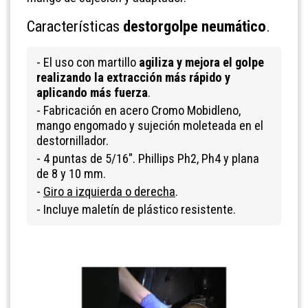
Características
destorgolpe neumático
.
- El uso con martillo
agiliza y mejora el golpe
realizando la extracción más rápido y
aplicando más fuerza
.
- Fabricación en acero Cromo Mobidleno,
mango engomado y sujeción moleteada en el
destornillador.
- 4 puntas de 5/16". Phillips Ph2, Ph4 y plana
de 8 y 10 mm.
-
Giro a izquierda o derecha
.
- Incluye maletín de plástico resistente.