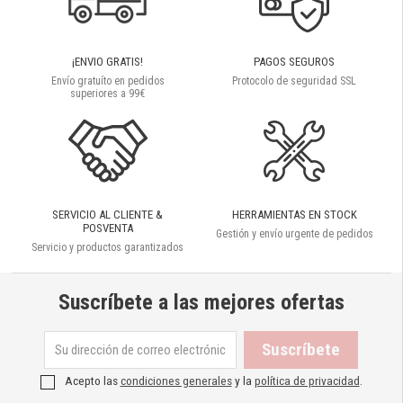
¡ENVIO GRATIS!
PAGOS SEGUROS
Envío gratuíto en pedidos
Protocolo de seguridad SSL
superiores a 99€
SERVICIO AL CLIENTE &
HERRAMIENTAS EN STOCK
POSVENTA
Gestión y envío urgente de pedidos
Servicio y productos garantizados
Suscríbete a las mejores ofertas
Acepto las
condiciones generales
y la
política de privacidad
.