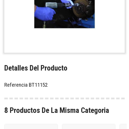
Detalles Del Producto
Referencia
BT11152
8 Productos De La Misma Categoria