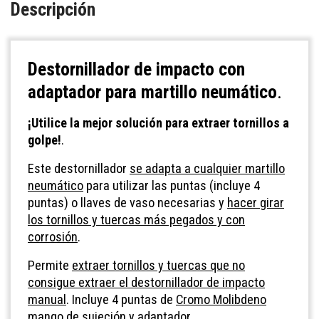
Descripción
Destornillador de impacto con
adaptador para martillo neumático
.
¡Utilice la mejor solución para extraer tornillos a
golpe!
.
Este destornillador
se adapta a cualquier martillo
neumático
para utilizar las puntas (incluye 4
puntas) o llaves de vaso necesarias y
hacer girar
los tornillos y tuercas más pegados y con
corrosión
.
Permite
extraer tornillos y tuercas que no
consigue extraer el destornillador de impacto
manual
. Incluye 4 puntas de
Cromo Molibdeno
mango de sujeción y adaptador.