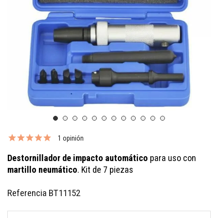
1 opinión
Destornillador de impacto automático
para uso con
martillo neumático
. Kit de 7 piezas
Referencia
BT11152