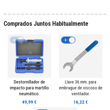
Comprados Juntos Habitualmente
+
-
+
-
Destornillador de
Llave 36 mm. para
impacto para martillo
embrague de viscoso de
neumático.
ventilador.
49,99 €
16,22 €