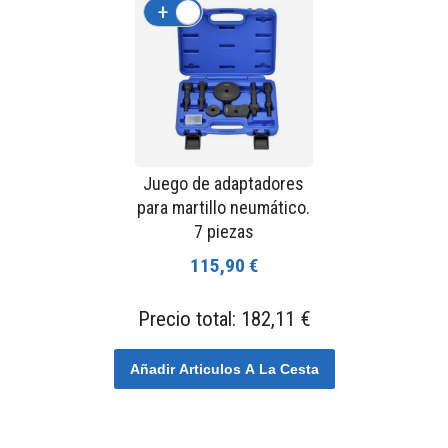
+
-
Juego de adaptadores
para martillo neumático.
7 piezas
115,90 €
Precio total:
182,11 €
Añadir Articulos A La Cesta