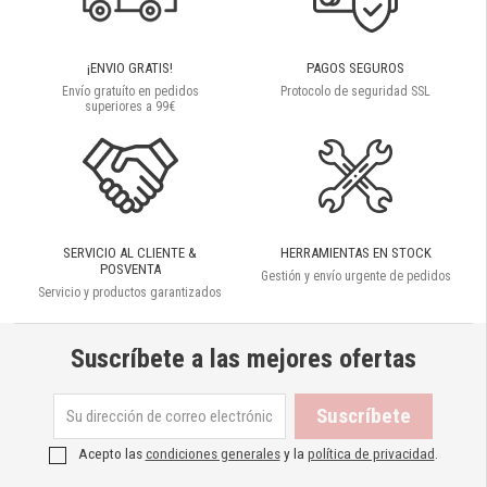
¡ENVIO GRATIS!
PAGOS SEGUROS
Envío gratuíto en pedidos
Protocolo de seguridad SSL
superiores a 99€
SERVICIO AL CLIENTE &
HERRAMIENTAS EN STOCK
POSVENTA
Gestión y envío urgente de pedidos
Servicio y productos garantizados
Suscríbete a las mejores ofertas
Acepto las
condiciones generales
y la
política de privacidad
.