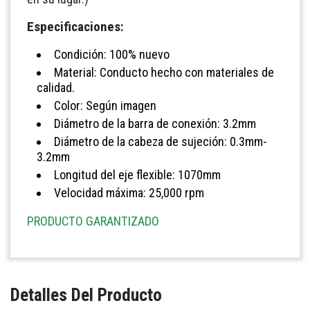
Especificaciones:
Condición: 100% nuevo
Material: Conducto hecho con materiales de
calidad.
Color: Según imagen
Diámetro de la barra de conexión: 3.2mm
Diámetro de la cabeza de sujeción: 0.3mm-
3.2mm
Longitud del eje flexible: 1070mm
Velocidad máxima: 25,000 rpm
PRODUCTO GARANTIZADO
Detalles Del Producto