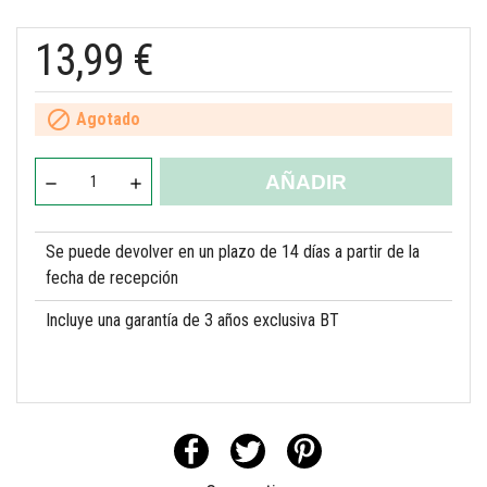
13,99 €

Agotado
AÑADIR
Se puede devolver en un plazo de 14 días a partir de la
fecha de recepción
Incluye una garantía de 3 años exclusiva BT