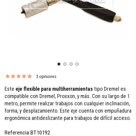
3 opiniones
Este
eje flexible para multiherramientas
tipo Dremel es
compatible con Dremel, Proxxon, y más. Con su largo de 1
metro, permite realizar trabajos con cualquier inclinación,
forma, y desplazamiento. Este eje cuenta con empuñadura
ergonómica antideslizante para trabajos de difícil acceso.
Referencia
BT10192