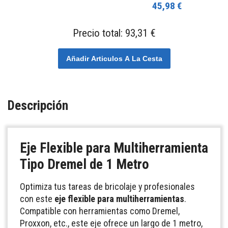
45,98 €
Precio total:
93,31 €
Añadir Articulos A La Cesta
Descripción
Eje Flexible para Multiherramienta
Tipo Dremel de 1 Metro
Optimiza tus tareas de bricolaje y profesionales
con este
eje flexible para multiherramientas
.
Compatible con herramientas como Dremel,
Proxxon, etc., este eje ofrece un largo de 1 metro,