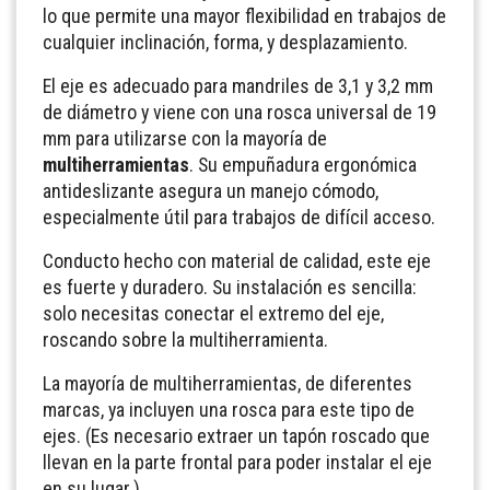
lo que permite una mayor flexibilidad en trabajos de
cualquier inclinación, forma, y desplazamiento.
El eje es adecuado para mandriles de 3,1 y 3,2 mm
de diámetro y viene con una rosca universal de 19
mm para utilizarse con la mayoría de
multiherramientas
. Su empuñadura ergonómica
antideslizante asegura un manejo cómodo,
especialmente útil para trabajos de difícil acceso.
Conducto hecho con material de calidad, este eje
es fuerte y duradero. Su instalación es sencilla:
solo necesitas conectar el extremo del eje,
roscando sobre la multiherramienta.
La mayoría de multiherramientas, de diferentes
marcas, ya incluyen una rosca para este tipo de
ejes. (Es necesario extraer un tapón roscado que
llevan en la parte frontal para poder instalar el eje
en su lugar.)