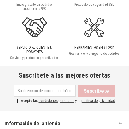
Envío gratuíto en pedidos
Protocolo de seguridad SSL
superiores a 99€
SERVICIO AL CLIENTE &
HERRAMIENTAS EN STOCK
POSVENTA
Gestión y envío urgente de pedidos
Servicio y productos garantizados
Suscríbete a las mejores ofertas
Acepto las
condiciones generales
y la
política de privacidad
.

Información de la tienda