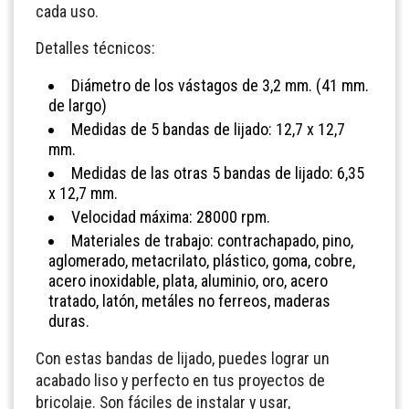
cada uso.
Detalles técnicos:
Diámetro de los vástagos de 3,2 mm. (41 mm.
de largo)
Medidas de 5 bandas de lijado: 12,7 x 12,7
mm.
Medidas de las otras 5 bandas de lijado: 6,35
x 12,7 mm.
Velocidad máxima: 28000 rpm.
Materiales de trabajo: contrachapado, pino,
aglomerado, metacrilato, plástico, goma, cobre,
acero inoxidable, plata, aluminio, oro, acero
tratado, latón, metáles no ferreos, maderas
duras.
Con estas bandas de lijado, puedes lograr un
acabado liso y perfecto en tus proyectos de
bricolaje. Son fáciles de instalar y usar,