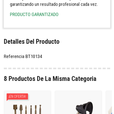
garantizando un resultado profesional cada vez.
PRODUCTO GARANTIZADO
Detalles Del Producto
Referencia
BT10134
8 Productos De La Misma Categoria
¡EN OFERTA!