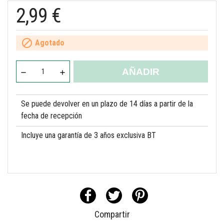
2,99 €

Agotado
AÑADIR
Se puede devolver en un plazo de 14 días a partir de la
fecha de recepción
Incluye una garantía de 3 años exclusiva BT
Compartir