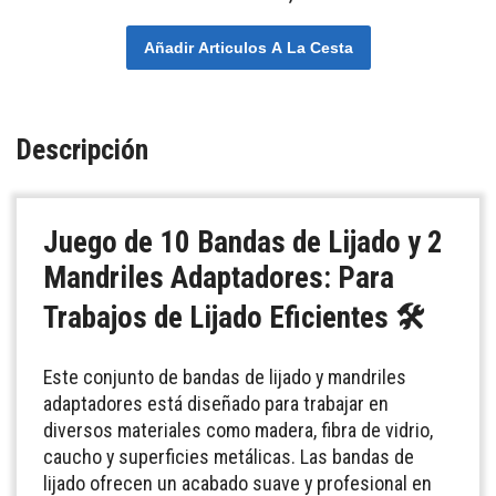
Añadir Articulos A La Cesta
Descripción
Juego de 10 Bandas de Lijado y 2
Mandriles Adaptadores:
Para
Trabajos de Lijado Eficientes 🛠️
Este conjunto de bandas de lijado y mandriles
adaptadores está diseñado para trabajar en
diversos materiales como madera, fibra de vidrio,
caucho y superficies metálicas. Las bandas de
lijado ofrecen un acabado suave y profesional en