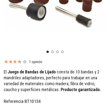
1 opinión
El
Juego de Bandas de Lijado
consta de 10 bandas y 2
mandriles adaptadores, perfecto para trabajar en una
variedad de materiales como madera, fibra de vidrio,
caucho y superficies metálicas.
Producto garantizado.
Referencia
BT10134