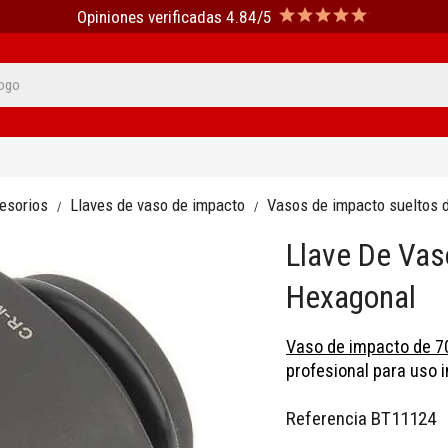
Opiniones verificadas 4.84/5
cesorios
Llaves de vaso de impacto
Vasos de impacto sueltos 
Llave De Vas
Hexagonal
Vaso de impacto de 7
profesional para uso i
Referencia
BT11124