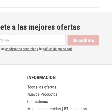
ete a las mejores ofertas
 las
condiciones generales
y la
política de privacidad
.
INFORMACION
Todas las ofertas
Nuevos Productos
Contáctenos
Mapa de contenidos | BT Ingenieros