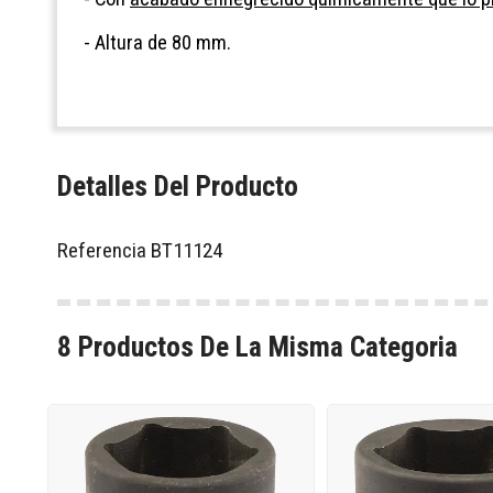
- Altura de 80 mm.
Detalles Del Producto
Referencia
BT11124
8 Productos De La Misma Categoria