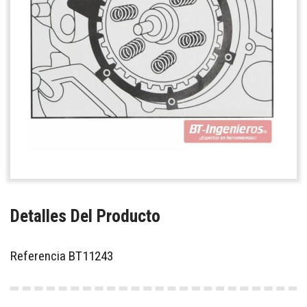
Detalles Del Producto
Referencia
BT11243