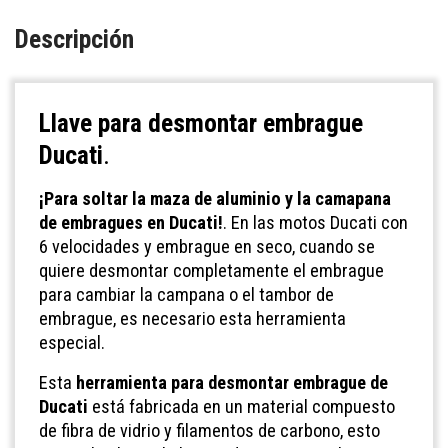
Descripción
Llave para desmontar embrague
Ducati
.
¡Para soltar la maza de aluminio y la camapana
de embragues en Ducati!
. En las motos Ducati con
6 velocidades y embrague en seco, cuando se
quiere desmontar completamente el embrague
para cambiar la campana o el tambor de
embrague, es necesario esta herramienta
especial.
Esta
herramienta para desmontar embrague de
Ducati
está fabricada en un material compuesto
de fibra de vidrio y filamentos de carbono, esto