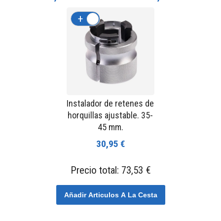
+
-
Instalador de retenes de
horquillas ajustable. 35-
45 mm.
30,95 €
Precio total:
73,53 €
Añadir Articulos A La Cesta