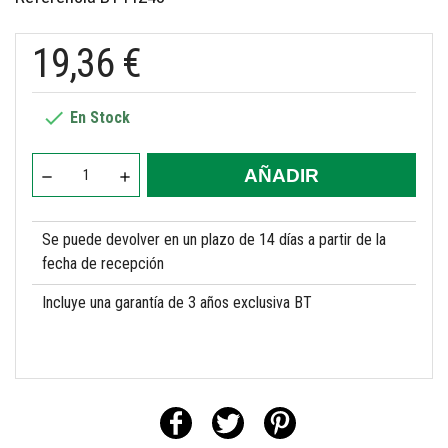
19,36 €

En Stock
AÑADIR
Se puede devolver en un plazo de 14 días a partir de la
fecha de recepción
Incluye una garantía de 3 años exclusiva BT