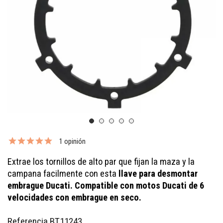
1 opinión
Extrae los tornillos de alto par que fijan la maza y la
campana facilmente con esta
llave para desmontar
embrague Ducati. Compatible con motos Ducati de 6
velocidades con embrague en seco.
Referencia
BT11243