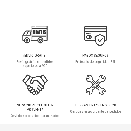
¡ENVIO GRATIS!
PAGOS SEGUROS
Envío gratuíto en pedidos
Protocolo de seguridad SSL
superiores a 99€
SERVICIO AL CLIENTE &
HERRAMIENTAS EN STOCK
POSVENTA
Gestión y envío urgente de pedidos
Servicio y productos garantizados