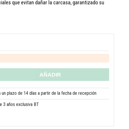
ciales que evitan dañar la carcasa, garantizado su
AÑADIR
un plazo de 14 días a partir de la fecha de recepción
de 3 años exclusiva BT