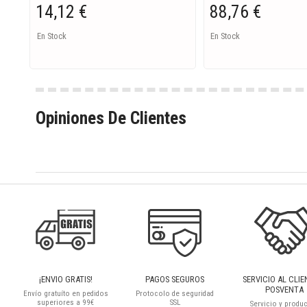
14,12 €
88,76 €
En Stock
En Stock
Opiniones De Clientes
¡ENVIO GRATIS!
PAGOS SEGUROS
SERVICIO AL CLIE
POSVENTA
Envío gratuíto en pedidos
Protocolo de seguridad
superiores a 99€
SSL
Servicio y produ