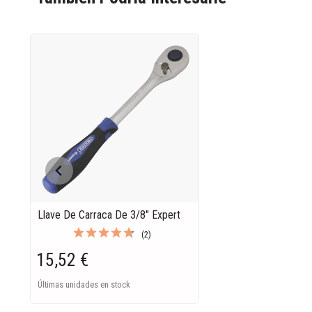
Llave De Carraca De 3/8" Expert
(2)
15,52 €
Últimas unidades en stock