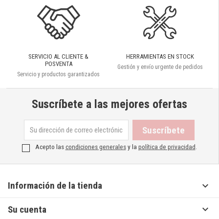
SERVICIO AL CLIENTE &
HERRAMIENTAS EN STOCK
POSVENTA
Gestión y envío urgente de pedidos
Servicio y productos garantizados
Suscríbete a las mejores ofertas
Acepto las
condiciones generales
y la
política de privacidad
.

Información de la tienda

Su cuenta