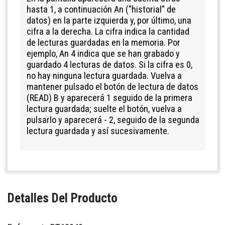
hasta 1, a continuación An ("historial" de
datos) en la parte izquierda y, por último, una
cifra a la derecha. La cifra indica la cantidad
de lecturas guardadas en la memoria. Por
ejemplo, An 4 indica que se han grabado y
guardado 4 lecturas de datos. Si la cifra es 0,
no hay ninguna lectura guardada. Vuelva a
mantener pulsado el botón de lectura de datos
(READ) B y aparecerá 1 seguido de la primera
lectura guardada; suelte el botón, vuelva a
pulsarlo y aparecerá - 2, seguido de la segunda
lectura guardada y así sucesivamente.
Detalles Del Producto