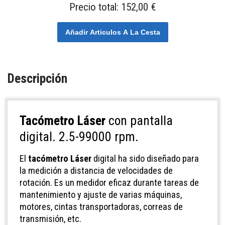
Precio total:
152,00 €
Añadir Articulos A La Cesta
Descripción
Tacómetro Láser
con pantalla
digital. 2.5-99000 rpm.
El
tacómetro Láser
digital ha sido diseñado para
la medición a distancia de velocidades de
rotación. Es un medidor eficaz durante tareas de
mantenimiento y ajuste de varias máquinas,
motores, cintas transportadoras, correas de
transmisión, etc.