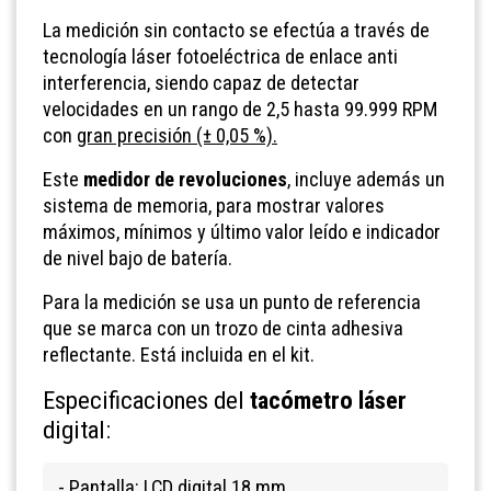
La medición sin contacto se efectúa a través de
tecnología láser fotoeléctrica de enlace anti
interferencia, siendo capaz de detectar
velocidades en un rango de 2,5 hasta 99.999 RPM
con
gran precisión (± 0,05 %).
Este
medidor de revoluciones
, incluye además un
sistema de memoria, para mostrar valores
máximos, mínimos y último valor leído e indicador
de nivel bajo de batería.
Para la medición se usa un punto de referencia
que se marca con un trozo de cinta adhesiva
reflectante. Está incluida en el kit.
Especificaciones del
tacómetro láser
digital:
- Pantalla: LCD digital 18 mm