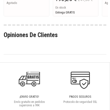
Agotado
Ago
En stock
Entrega GRATIS
Opiniones De Clientes
¡ENVIO GRATIS!
PAGOS SEGUROS
Envío gratuíto en pedidos
Protocolo de seguridad SSL
superiores a 99€