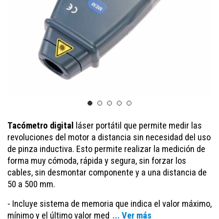
Tacómetro digital
láser portátil que permite medir las
revoluciones del motor a distancia sin necesidad del uso
de pinza inductiva. Esto permite realizar la medición de
forma muy cómoda, rápida y segura, sin forzar los
cables, sin desmontar componente y a una distancia de
50 a 500 mm.
- Incluye sistema de memoria que indica el valor máximo,
mínimo y el último valor med
... Ver más