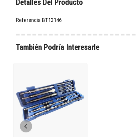
Detalles Del Producto
Referencia
BT13146
También Podría Interesarle