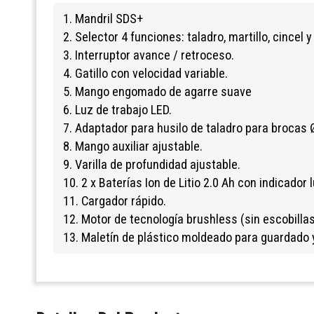
1. Mandril SDS+
2. Selector 4 funciones: taladro, martillo, cincel 
3. Interruptor avance / retroceso.
4. Gatillo con velocidad variable.
5. Mango engomado de agarre suave
6. Luz de trabajo LED.
7. Adaptador para husilo de taladro para brocas 
8. Mango auxiliar ajustable.
9. Varilla de profundidad ajustable.
10. 2 x Baterías Ion de Litio 2.0 Ah con indicador
11. Cargador rápido.
12. Motor de tecnología brushless (sin escobillas
13. Maletín de plástico moldeado para guardado 