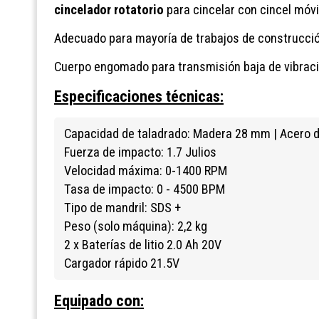
cincelador rotatorio
para cincelar con cincel móvil
Adecuado para mayoría de trabajos de construcció
Cuerpo engomado para transmisión baja de vibracion
Especificaciones técnicas:
Capacidad de taladrado: Madera 28 mm | Acero
Fuerza de impacto: 1.7 Julios
Velocidad máxima: 0-1400 RPM
Tasa de impacto: 0 - 4500 BPM
Tipo de mandril: SDS +
Peso (solo máquina): 2,2 kg
2 x Baterías de litio 2.0 Ah 20V
Cargador rápido 21.5V
Equipado con: