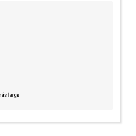
más larga.