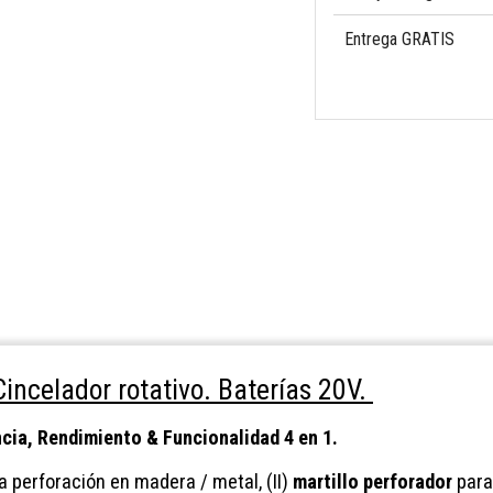
Entrega GRATIS
incelador rotativo. Baterías 20V.
ncia, Rendimiento & Funcionalidad 4 en 1.
 perforación en madera / metal, (II)
martillo perforador
para 