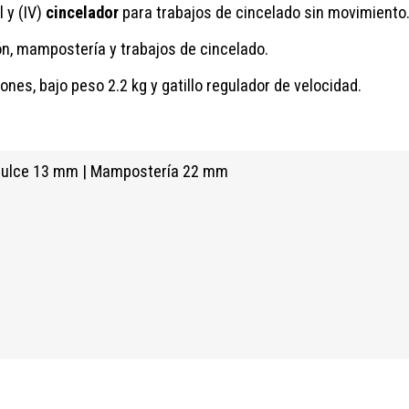
 y (IV)
cincelador
para trabajos de cincelado sin movimiento
n, mampostería y trabajos de cincelado.
es, bajo peso 2.2 kg y gatillo regulador de velocidad.
 dulce 13 mm | Mampostería 22 mm