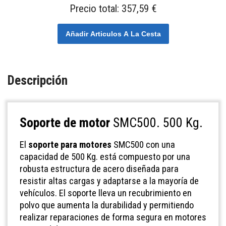
Precio total:
357,59 €
Añadir Articulos A La Cesta
Descripción
Soporte de motor
SMC500. 500 Kg.
El
soporte para motores
SMC500 con una
capacidad de 500 Kg. está compuesto por una
robusta estructura de acero diseñada para
resistir altas cargas y adaptarse a la mayoría de
vehículos. El soporte lleva un recubrimiento en
polvo que aumenta la durabilidad y permitiendo
realizar reparaciones de forma segura en motores