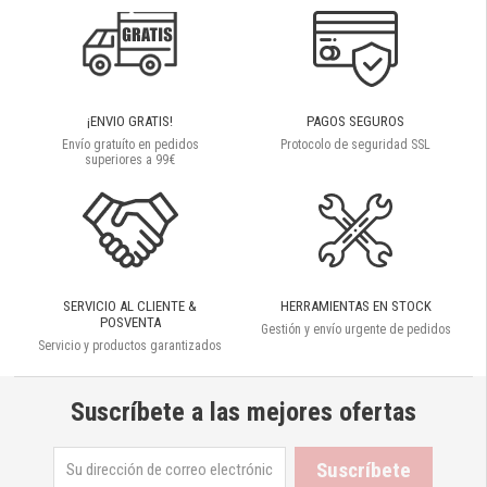
¡ENVIO GRATIS!
PAGOS SEGUROS
Envío gratuíto en pedidos
Protocolo de seguridad SSL
superiores a 99€
SERVICIO AL CLIENTE &
HERRAMIENTAS EN STOCK
POSVENTA
Gestión y envío urgente de pedidos
Servicio y productos garantizados
Suscríbete a las mejores ofertas