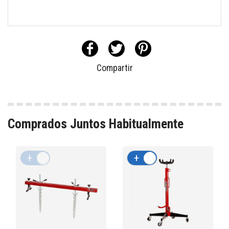
Compartir
Comprados Juntos Habitualmente
+
-
+
-