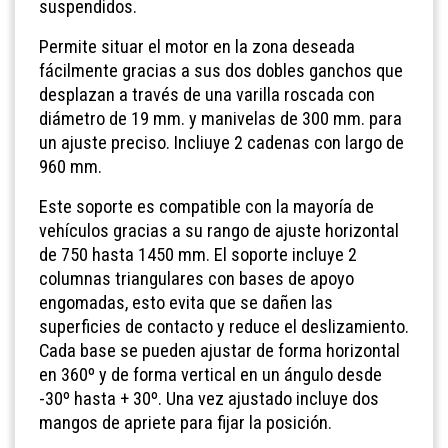
suspendidos.
Permite situar el motor en la zona deseada
fácilmente gracias a sus dos dobles ganchos que
desplazan a través de una varilla roscada con
diámetro de 19 mm. y manivelas de 300 mm. para
un ajuste preciso. Incliuye 2 cadenas con largo de
960 mm.
Este soporte es compatible con la mayoría de
vehículos gracias a su rango de ajuste horizontal
de 750 hasta 1450 mm. El soporte incluye 2
columnas triangulares con bases de apoyo
engomadas, esto evita que se dañen las
superficies de contacto y reduce el deslizamiento.
Cada base se pueden ajustar de forma horizontal
en 360º y de forma vertical en un ángulo desde
-30º hasta + 30º. Una vez ajustado incluye dos
mangos de apriete para fijar la posición.