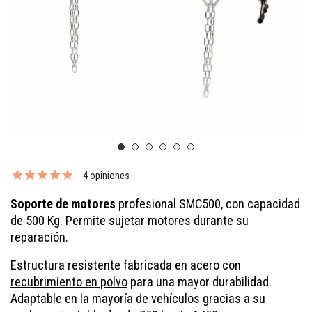
4 opiniones
Soporte de motores
profesional SMC500, con capacidad
de 500 Kg. Permite sujetar motores durante su
reparación.
Estructura resistente fabricada en acero con
recubrimiento en polvo
para una mayor durabilidad.
Adaptable en la mayoría de vehículos gracias a su