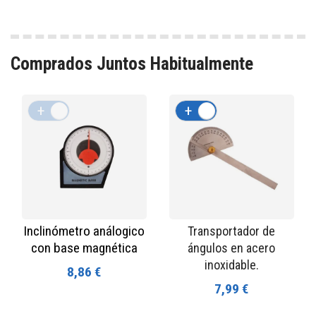
Comprados Juntos Habitualmente
+
-
+
-
Inclinómetro análogico
Transportador de
con base magnética
ángulos en acero
inoxidable.
8,86 €
7,99 €