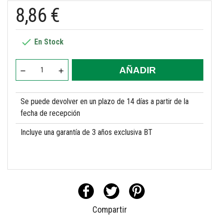
8,86 €

En Stock
AÑADIR
Se puede devolver en un plazo de 14 días a partir de la
fecha de recepción
Incluye una garantía de 3 años exclusiva BT
Compartir