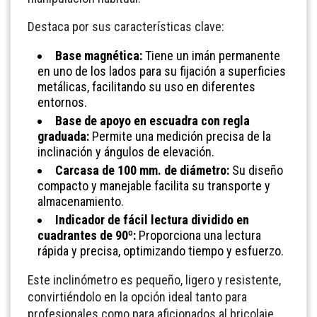
Destaca por sus características clave:
Base magnética:
Tiene un imán permanente
en uno de los lados para su fijación a superficies
metálicas, facilitando su uso en diferentes
entornos.
Base de apoyo en escuadra con regla
graduada:
Permite una medición precisa de la
inclinación y ángulos de elevación.
Carcasa de 100 mm. de diámetro:
Su diseño
compacto y manejable facilita su transporte y
almacenamiento.
Indicador de fácil lectura dividido en
cuadrantes de 90º:
Proporciona una lectura
rápida y precisa, optimizando tiempo y esfuerzo.
Este inclinómetro es pequeño, ligero y resistente,
convirtiéndolo en la opción ideal tanto para
profesionales como para aficionados al bricolaje.