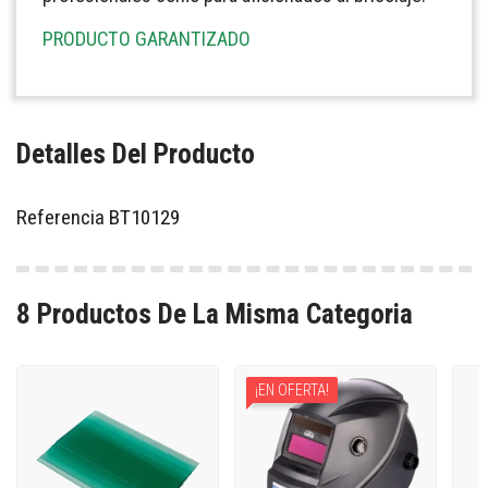
PRODUCTO GARANTIZADO
Detalles Del Producto
Referencia
BT10129
8 Productos De La Misma Categoria
¡EN OFERTA!