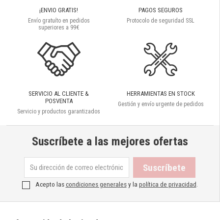
¡ENVIO GRATIS!
PAGOS SEGUROS
Envío gratuíto en pedidos
Protocolo de seguridad SSL
superiores a 99€
SERVICIO AL CLIENTE &
HERRAMIENTAS EN STOCK
POSVENTA
Gestión y envío urgente de pedidos
Servicio y productos garantizados
Suscríbete a las mejores ofertas
Acepto las
condiciones generales
y la
política de privacidad
.