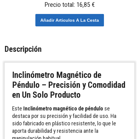
Precio total:
16,85 €
Añadir Articulos A La Cesta
Descripción
Inclinómetro Magnético de
Péndulo – Precisión y Comodidad
en Un Solo Producto
Este
Inclinómetro magnético de péndulo
se
destaca por su precisión y facilidad de uso. Ha
sido fabricado en plástico resistente, lo que le
aporta durabilidad y resistencia ante la
manipulación habitual.