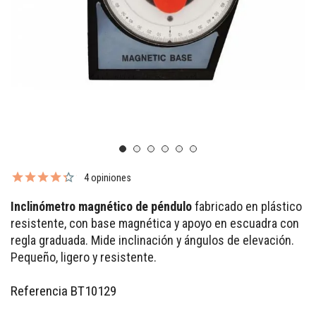
4 opiniones
Inclinómetro magnético de péndulo
fabricado en plástico
resistente, con base magnética y apoyo en escuadra con
regla graduada. Mide inclinación y ángulos de elevación.
Pequeño, ligero y resistente.
Referencia
BT10129