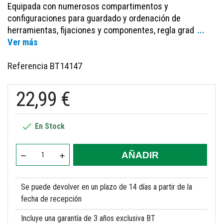
Equipada con numerosos compartimentos y
configuraciones para guardado y ordenación de
herramientas, fijaciones y componentes, regla grad
...
Ver más
Referencia
BT14147
22,99 €

En Stock
AÑADIR
Se puede devolver en un plazo de 14 días a partir de la
fecha de recepción
Incluye una garantía de 3 años exclusiva BT