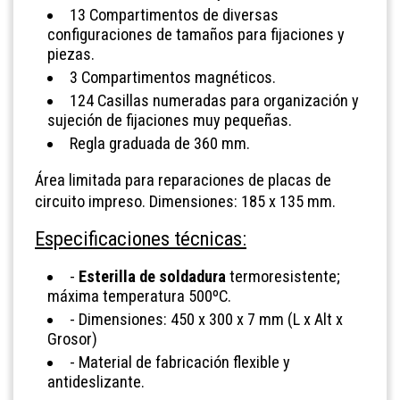
13 Compartimentos de diversas
configuraciones de tamaños para fijaciones y
piezas.
3 Compartimentos magnéticos.
124 Casillas numeradas para organización y
sujeción de fijaciones muy pequeñas.
Regla graduada de 360 mm.
Área limitada para reparaciones de placas de
circuito impreso. Dimensiones: 185 x 135 mm.
Especificaciones técnicas:
-
Esterilla de soldadura
termoresistente;
máxima temperatura 500ºC.
- Dimensiones: 450 x 300 x 7 mm (L x Alt x
Grosor)
- Material de fabricación flexible y
antideslizante.