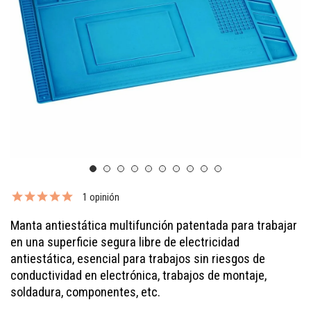
1 opinión
Manta antiestática multifunción patentada
para trabajar
en una superficie segura libre de electricidad
antiestática,
esencial para trabajos sin riesgos de
conductividad en electrónica, trabajos de montaje,
soldadura, componentes, etc.