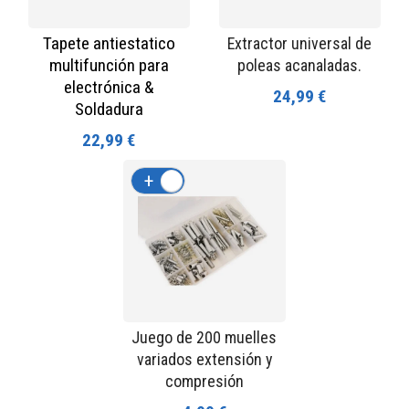
Tapete antiestatico
Extractor universal de
multifunción para
poleas acanaladas.
electrónica &
24,99 €
Soldadura
22,99 €
+
-
Juego de 200 muelles
variados extensión y
compresión