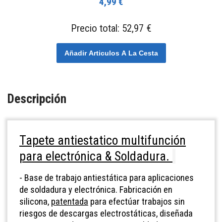
4,99 €
Precio total:
52,97 €
Añadir Articulos A La Cesta
Descripción
Tapete antiestatico multifunción
para electrónica & Soldadura.
-
Base de trabajo antiestática para aplicaciones
de soldadura y electrónica.
Fabricación en
silicona,
patentada
para efectúar trabajos sin
riesgos de descargas electrostáticas, diseñada