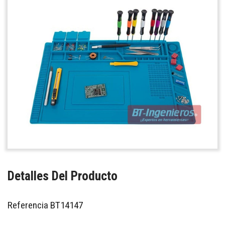
Detalles Del Producto
Referencia
BT14147