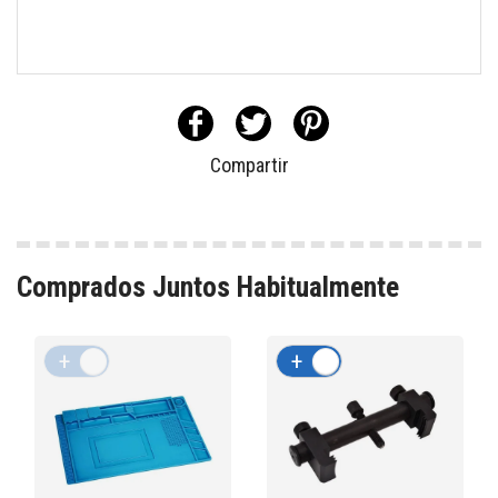
Compartir
Comprados Juntos Habitualmente
+
-
+
-