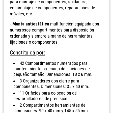
para montaje de componentes, soldadura,
ensamblaje de componentes, reparaciones de
móviles, etc.
-
Manta antiestática
multifunción equipada con
numerosos compartimentos para disposición
ordenada y siempre a mano de herramientas,
fijaciones o componentes.
Constituida por:
42 Compartimentos numerados para
mantenimiento ordenado de fijaciones de
pequeño tamaño. Dimensiones: 18 x 6 mm.
3 Organizadores con cierre para
componentes. Dimensiones: 35 x 40 mm.
11 Orificios para colocación de
destornilladores de precisión.
2 Compartimentos herramientas de
dimensiones: 90 x 40 mm y 145 x 55 mm.