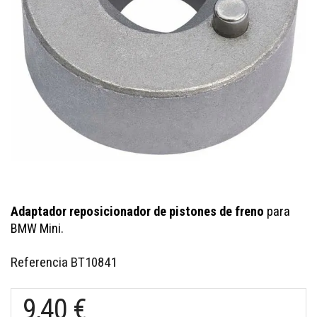
Adaptador reposicionador de pistones de freno
para
BMW Mini.
Referencia
BT10841
9,40 €