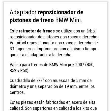
Adaptador
reposicionador de
pistones de freno
BMW Mini.
Este
retractor de frenos
se utiliza con un árbol
reposicionador de pistones con rosca a derecha
:
Ver árbol reposicionador con rosca a derecha de
BT Ingenieros
. Imprime presión al mismo tiempo
que gira el adaptador a la derecha.
Válido para frenos de BMW Mini pre-2007 (R50,
R52 y R53).
Cuadradillo de 3/8" con muescas de 5 mm de
diámetro y una separación de 19 mm. entre los
centros.
Estas
piezas están fabricadas en acero de alta
calidad
. Son superiores en calidad a los kits que