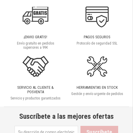
¡ENVIO GRATIS!
PAGOS SEGUROS
Envío gratuíto en pedidos
Protocolo de seguridad SSL
superiores a 99€
SERVICIO AL CLIENTE &
HERRAMIENTAS EN STOCK
POSVENTA
Gestión y envío urgente de pedidos
Servicio y productos garantizados
Suscríbete a las mejores ofertas