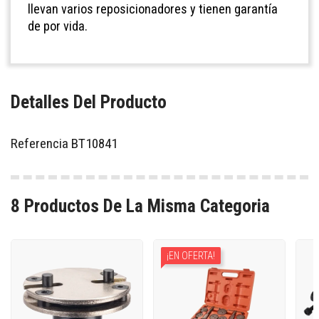
llevan varios reposicionadores y tienen garantía
de por vida.
Detalles Del Producto
Referencia
BT10841
8 Productos De La Misma Categoria
¡EN OFERTA!