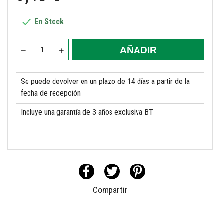

En Stock
AÑADIR
Se puede devolver en un plazo de 14 días a partir de la
fecha de recepción
Incluye una garantía de 3 años exclusiva BT
Compartir