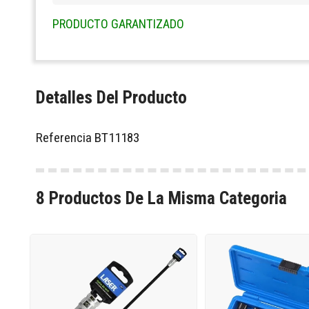
PRODUCTO GARANTIZADO
Detalles Del Producto
Referencia
BT11183
8 Productos De La Misma Categoria