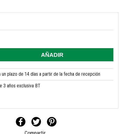
AÑADIR
un plazo de 14 días a partir de la fecha de recepción
de 3 años exclusiva BT
Compartir