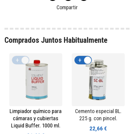
Compartir
Comprados Juntos Habitualmente
+
-
+
-
Limpiador químico para
Cemento especial BL.
cámaras y cubiertas
225 g. con pincel.
Liquid Buffer. 1000 ml.
22,66 €