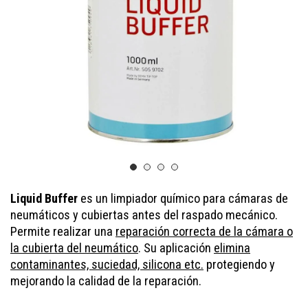
Liquid Buffer
es un limpiador químico para cámaras de
neumáticos y cubiertas antes del raspado mecánico.
Permite realizar una
reparación correcta de la cámara o
la cubierta del neumático
. Su aplicación
elimina
contaminantes, suciedad, silicona etc.
protegiendo y
mejorando la calidad de la reparación.