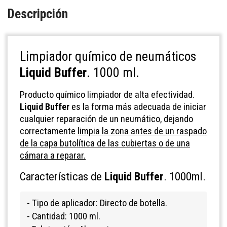
Descripción
Limpiador químico de neumáticos
Liquid Buffer
. 1000 ml.
Producto químico limpiador de alta efectividad.
Liquid Buffer
es la forma más adecuada de iniciar
cualquier reparación de un neumático, dejando
correctamente
limpia la zona antes de un raspado
de la capa butolítica de las cubiertas o de una
cámara a reparar.
Características de
Liquid Buffer
. 1000ml.
- Tipo de aplicador: Directo de botella.
- Cantidad: 1000 ml.