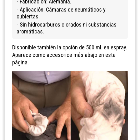
- Fabricación: Alemania.
- Aplicación: Cámaras de neumáticos y
cubiertas.
-
Sin hidrocarburos clorados ni substancias
aromáticas
.
Disponible también la opción de 500 ml. en espray.
Aparece como accesorios más abajo en esta
página.