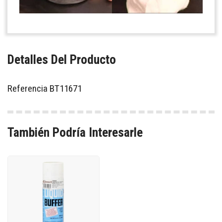
Detalles Del Producto
Referencia
BT11671
También Podría Interesarle