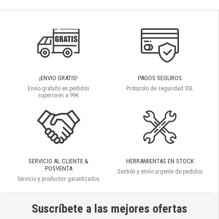
¡ENVIO GRATIS!
PAGOS SEGUROS
Envío gratuíto en pedidos
Protocolo de seguridad SSL
superiores a 99€
SERVICIO AL CLIENTE &
HERRAMIENTAS EN STOCK
POSVENTA
Gestión y envío urgente de pedidos
Servicio y productos garantizados
Suscríbete a las mejores ofertas