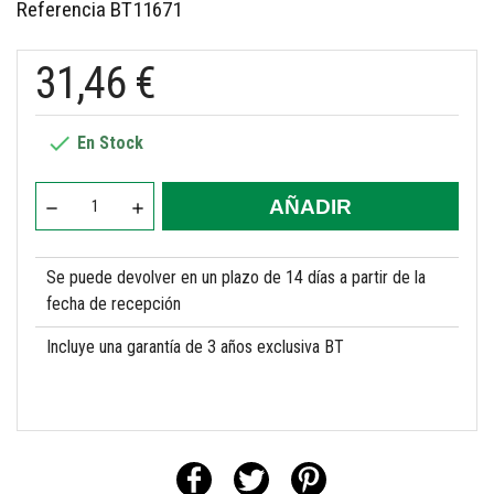
Referencia
BT11671
31,46 €

En Stock
AÑADIR
Se puede devolver en un plazo de 14 días a partir de la
fecha de recepción
Incluye una garantía de 3 años exclusiva BT