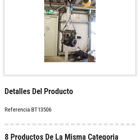
Detalles Del Producto
Referencia
BT13506
8 Productos De La Misma Categoria