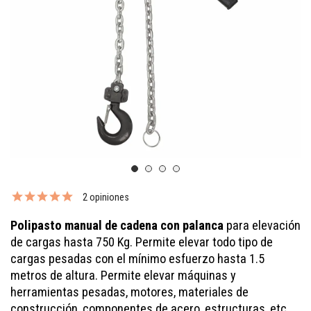
2 opiniones
Polipasto manual de cadena con palanca
para elevación
de cargas hasta 750 Kg. Permite elevar todo tipo de
cargas pesadas con el mínimo esfuerzo hasta 1.5
metros de altura. Permite elevar máquinas y
herramientas pesadas, motores, materiales de
construcción, componentes de acero, estructuras, etc.