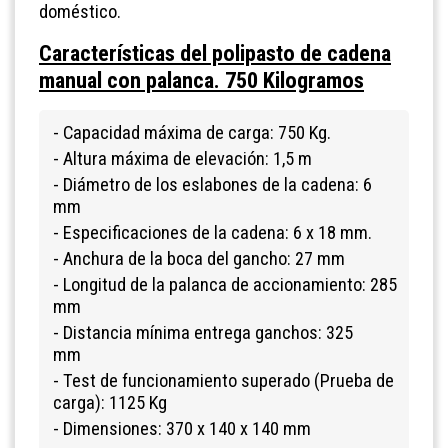
doméstico.
Características del polipasto de cadena
manual con palanca. 750 Kilogramos
- Capacidad máxima de carga: 750 Kg.
- Altura máxima de elevación: 1,5 m
- Diámetro de los eslabones de la cadena: 6
mm
- Especificaciones de la cadena: 6 x 18 mm.
- Anchura de la boca del gancho: 27 mm
- Longitud de la palanca de accionamiento: 285
mm
- Distancia mínima entrega ganchos: 325
mm
- Test de funcionamiento superado (Prueba de
carga): 1125 Kg
- Dimensiones: 370 x 140 x 140 mm