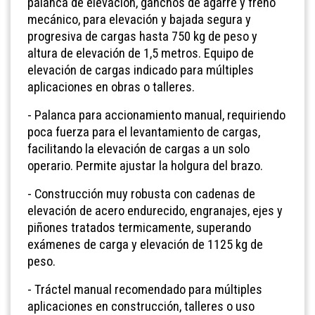
palanca de elevación, ganchos de agarre y freno
mecánico, para elevación y bajada segura y
progresiva de cargas hasta 750 kg de peso y
altura de elevación de 1,5 metros. Equipo de
elevación de cargas indicado para múltiples
aplicaciones en obras o talleres.
- Palanca para accionamiento manual, requiriendo
poca fuerza para el levantamiento de cargas,
facilitando la elevación de cargas a un solo
operario. Permite ajustar la holgura del brazo.
- Construcción muy robusta con cadenas de
elevación de acero endurecido, engranajes, ejes y
piñones tratados termicamente, superando
exámenes de carga y elevación de 1125 kg de
peso.
- Tráctel manual recomendado para múltiples
aplicaciones en construcción, talleres o uso