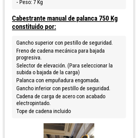
- Peso: 7 Kg
Cabestrante manual de palanca 750 Kg
constituido por:
Gancho superior con pestillo de seguridad.
Freno de cadena mecánica para bajada
progresiva.
Selector de elevación. (Para seleccionar la
subida o bajada de la carga)
Palanca con empuñadura engomada.
Gancho inferior con pestillo de seguridad.
Cadena de carga de acero con acabado
electropintado.
Tope de cadena incluido