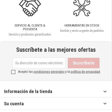
SERVICIO AL CLIENTE &
HERRAMIENTAS EN STOCK
POSVENTA
Gestión y envío urgente de pedidos
Servicio y productos garantizados
Suscríbete a las mejores ofertas
Acepto las
condiciones generales
y la
política de privacidad
.

Información de la tienda

Su cuenta