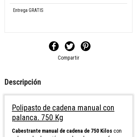
Entrega GRATIS
Compartir
Descripción
Polipasto de cadena manual con
palanca. 750 Kg
Cabestrante manual de cadena de 750 Kilos
con