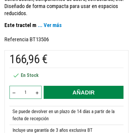
Diseñado de forma compacta para usar en espacios
reducidos.
Este tractel m
... Ver más
Referencia
BT13506
166,96 €

En Stock
AÑADIR
Se puede devolver en un plazo de 14 días a partir de la
fecha de recepción
Incluye una garantía de 3 años exclusiva BT