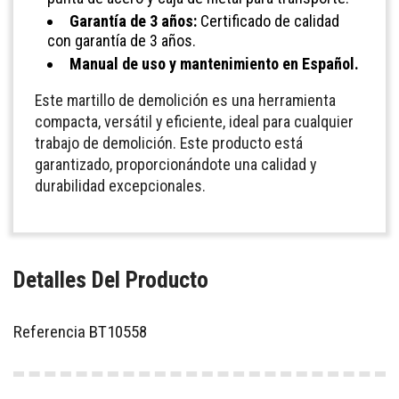
Garantía de 3 años:
Certificado de calidad
con garantía de 3 años.
Manual de uso y mantenimiento en Español.
Este martillo de demolición es una herramienta
compacta, versátil y eficiente, ideal para cualquier
trabajo de demolición. Este producto está
garantizado, proporcionándote una calidad y
durabilidad excepcionales.
Detalles Del Producto
Referencia
BT10558