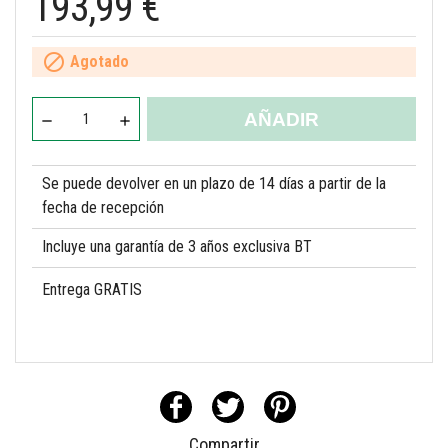
193,99 €

Agotado
AÑADIR
Se puede devolver en un plazo de 14 días a partir de la
fecha de recepción
Incluye una garantía de 3 años exclusiva BT
Entrega GRATIS
Compartir