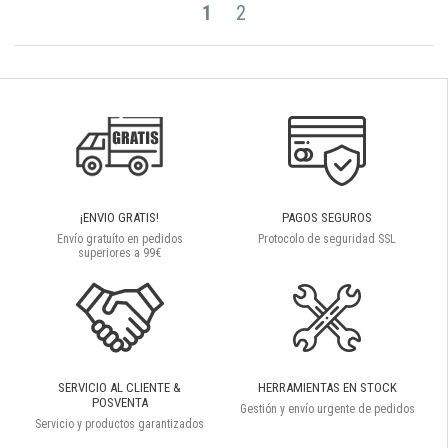
1
2
¡ENVIO GRATIS!
PAGOS SEGUROS
Envío gratuíto en pedidos
Protocolo de seguridad SSL
superiores a 99€
SERVICIO AL CLIENTE &
HERRAMIENTAS EN STOCK
POSVENTA
Gestión y envío urgente de pedidos
Servicio y productos garantizados