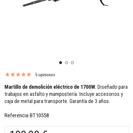
5 opiniones
Martillo de demolición eléctrico de 1700W
. Diseñado para
trabajos en asfalto y mampostería. Incluye accesorios y
caja de metal para transporte. Garantía de 3 años.
Referencia
BT10558