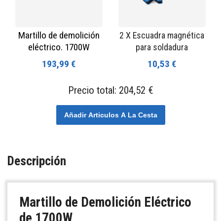
Martillo de demolición
2 X Escuadra magnética
eléctrico. 1700W
para soldadura
193,99 €
10,53 €
Precio total:
204,52 €
Añadir Articulos A La Cesta
Descripción
Martillo de Demolición Eléctrico
de 1700W