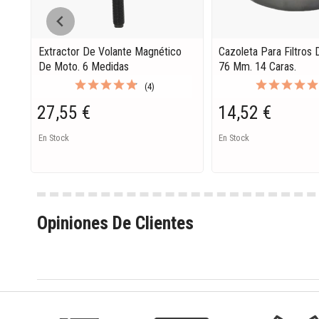
Extractor De Volante Magnético
Cazoleta Para Filtros 
De Moto. 6 Medidas
76 Mm. 14 Caras.
(4)
27,55 €
14,52 €
En Stock
En Stock
Opiniones De Clientes