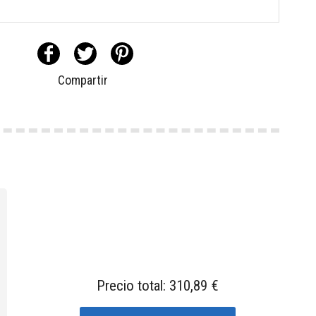
Compartir
Precio total:
310,89 €