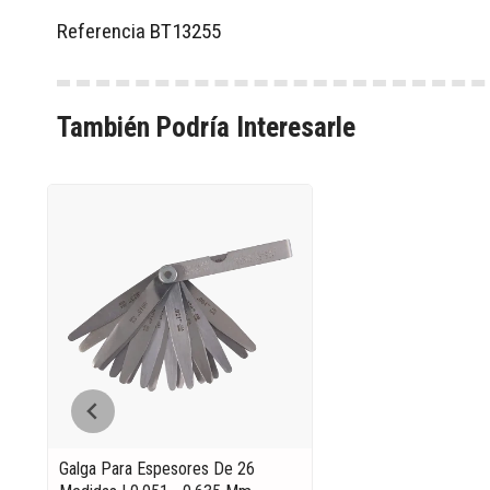
Referencia
BT13255
También Podría Interesarle
Galga Para Espesores De 26