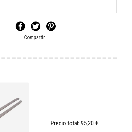
Compartir
Precio total:
95,20 €