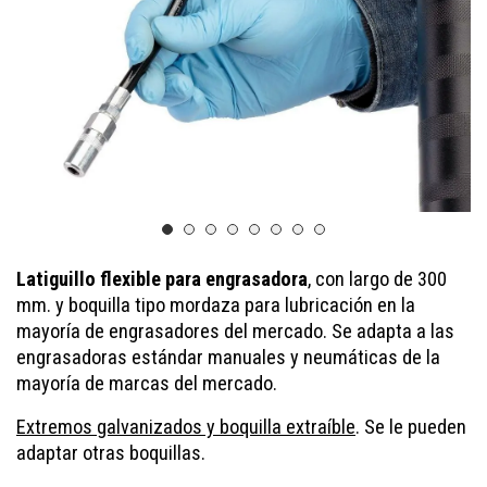
Latiguillo flexible para engrasadora
, con largo de 300
mm. y boquilla tipo mordaza para lubricación en la
mayoría de engrasadores del mercado. Se adapta a las
engrasadoras estándar manuales y neumáticas de la
mayoría de marcas del mercado.
Extremos galvanizados y boquilla extraíble
. Se le pueden
adaptar otras boquillas.