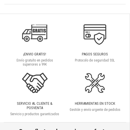
¡ENVIO GRATIS!
PAGOS SEGUROS
Envío gratuíto en pedidos
Protocolo de seguridad SSL
superiores a 99€
SERVICIO AL CLIENTE &
HERRAMIENTAS EN STOCK
POSVENTA
Gestión y envío urgente de pedidos
Servicio y productos garantizados