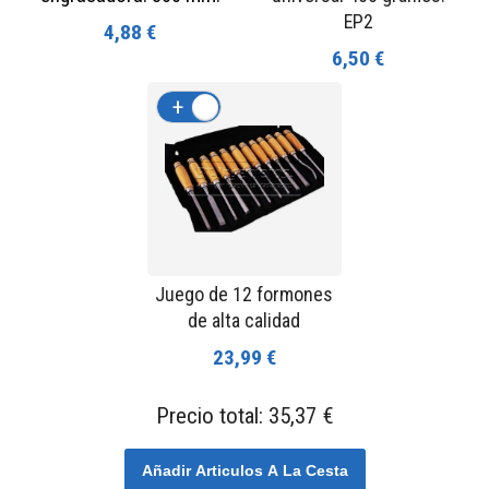
EP2
4,88 €
6,50 €
+
-
Juego de 12 formones
de alta calidad
23,99 €
Precio total:
35,37 €
Añadir Articulos A La Cesta