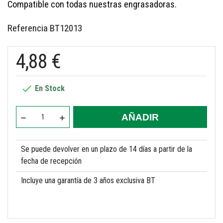
Compatible con todas nuestras engrasadoras.
Referencia
BT12013
4,88 €

En Stock
AÑADIR
Se puede devolver en un plazo de 14 días a partir de la
fecha de recepción
Incluye una garantía de 3 años exclusiva BT