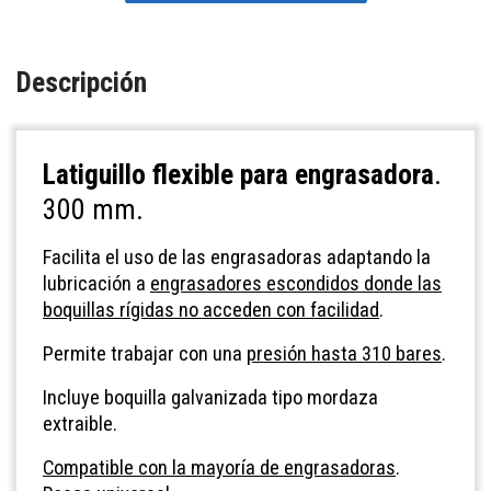
Descripción
Latiguillo flexible para engrasadora
.
300 mm.
Facilita el uso de las engrasadoras adaptando la
lubricación a
engrasadores escondidos donde las
boquillas rígidas no acceden con facilidad
.
Permite trabajar con una
presión hasta 310 bares
.
Incluye boquilla galvanizada tipo mordaza
extraible.
Compatible con la mayoría de engrasadoras
.