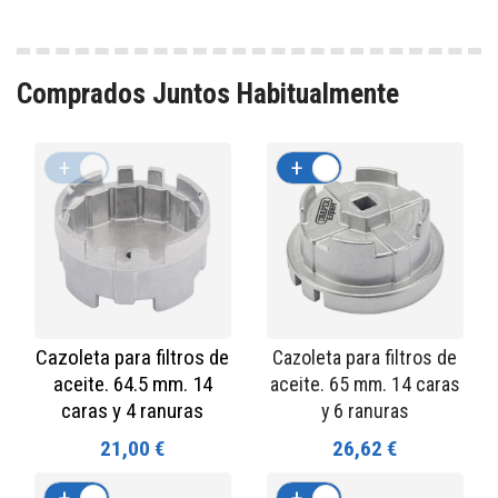
Comprados Juntos Habitualmente
+
-
+
-
Cazoleta para filtros de
Cazoleta para filtros de
aceite. 64.5 mm. 14
aceite. 65 mm. 14 caras
caras y 4 ranuras
y 6 ranuras
21,00 €
26,62 €