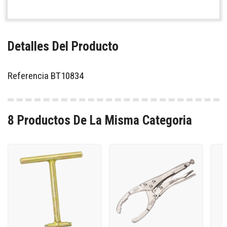
Detalles Del Producto
Referencia
BT10834
8 Productos De La Misma Categoria