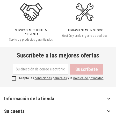
SERVICIO AL CLIENTE &
HERRAMIENTAS EN STOCK
POSVENTA
Gestión y envío urgente de pedidos
Servicio y productos garantizados
Suscríbete a las mejores ofertas
Acepto las
condiciones generales
y la
política de privacidad
.

Información de la tienda

Su cuenta