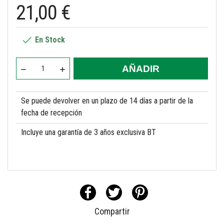
21,00 €

En Stock
AÑADIR
Se puede devolver en un plazo de 14 días a partir de la
fecha de recepción
Incluye una garantía de 3 años exclusiva BT
Compartir