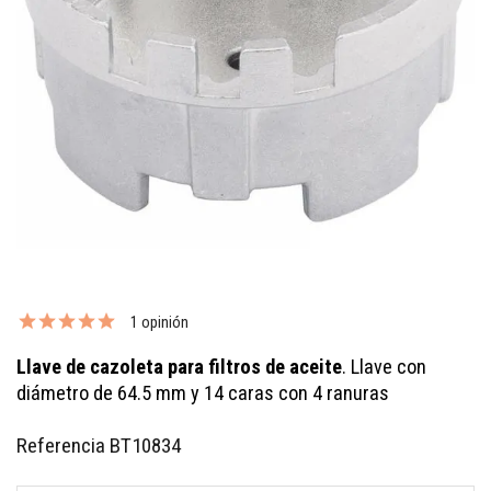
1 opinión
Llave de cazoleta para filtros de aceite
. Llave con
diámetro de 64.5 mm y 14 caras con 4 ranuras
Referencia
BT10834