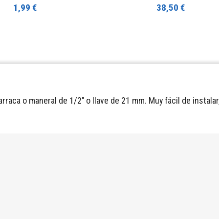
1,99 €
38,50 €
rraca o maneral de 1/2" o llave de 21 mm. Muy fácil de instala