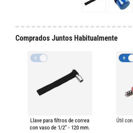
Comprados Juntos Habitualmente
+
-
+
Llave para filtros de correa
Útil con
con vaso de 1/2" - 120 mm.