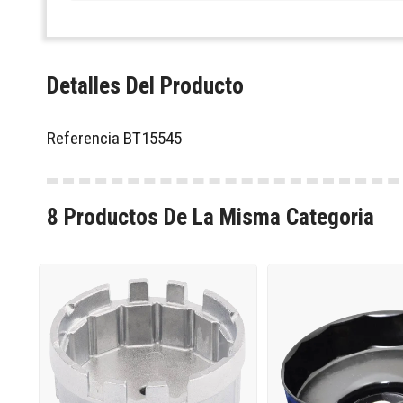
Detalles Del Producto
Referencia
BT15545
8 Productos De La Misma Categoria