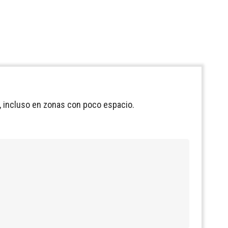
r, incluso en zonas con poco espacio.