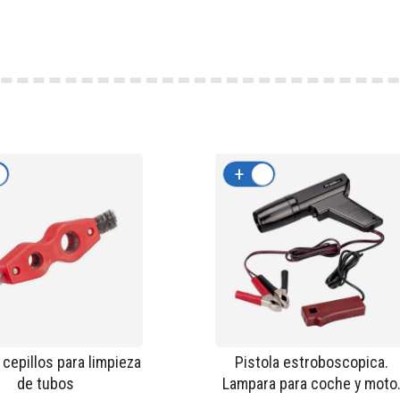
-
+
-
 cepillos para limpieza
Pistola estroboscopica.
de tubos
Lampara para coche y moto