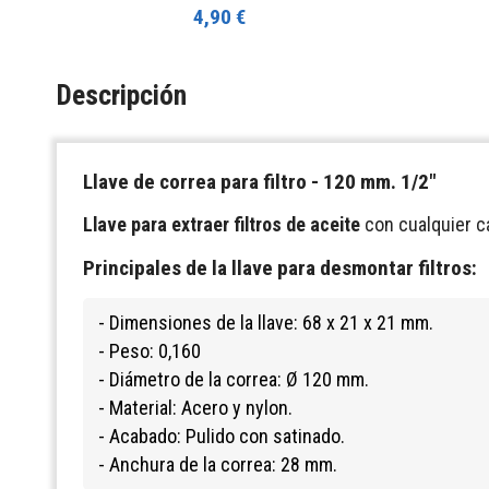
4,90 €
Descripción
Llave de correa para filtro
- 120 mm. 1/2"
Llave para extraer filtros de aceite
con cualquier ca
Principales de la
llave para desmontar filtros
:
- Dimensiones de la llave: 68 x 21 x 21 mm.
- Peso: 0,160
- Diámetro de la correa: Ø 120 mm.
- Material: Acero y nylon.
- Acabado: Pulido con satinado.
- Anchura de la correa: 28 mm.