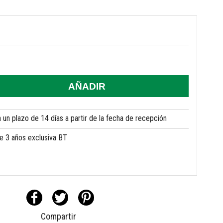
AÑADIR
un plazo de 14 días a partir de la fecha de recepción
de 3 años exclusiva BT
Compartir