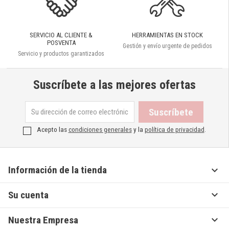
SERVICIO AL CLIENTE &
HERRAMIENTAS EN STOCK
POSVENTA
Gestión y envío urgente de pedidos
Servicio y productos garantizados
Suscríbete a las mejores ofertas
Acepto las
condiciones generales
y la
política de privacidad
.

Información de la tienda

Su cuenta

Nuestra Empresa