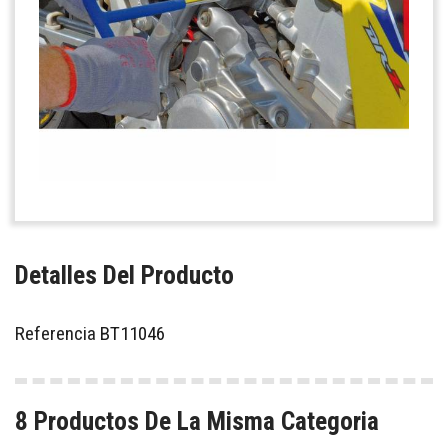
Detalles Del Producto
Referencia
BT11046
8 Productos De La Misma Categoria