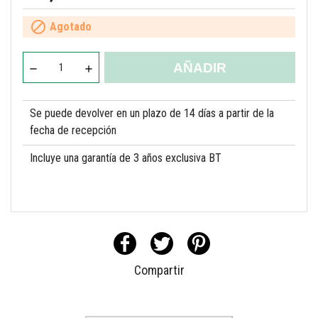

Agotado
AÑADIR
Se puede devolver en un plazo de 14 días a partir de la
fecha de recepción
Incluye una garantía de 3 años exclusiva BT
Compartir