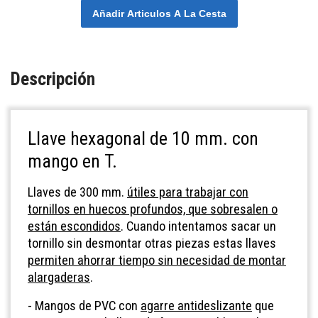
Añadir Articulos A La Cesta
Descripción
Llave hexagonal de 10 mm. con
mango en T.
Llaves de 300 mm.
útiles para trabajar con
tornillos en huecos profundos, que sobresalen o
están escondidos
. Cuando intentamos sacar un
tornillo sin desmontar otras piezas estas llaves
permiten ahorrar tiempo sin necesidad de montar
alargaderas
.
- Mangos de PVC con
agarre antideslizante
que