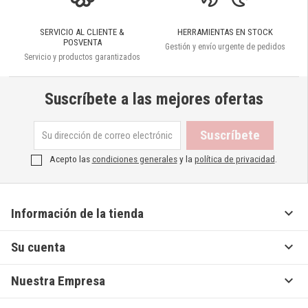
SERVICIO AL CLIENTE &
HERRAMIENTAS EN STOCK
POSVENTA
Gestión y envío urgente de pedidos
Servicio y productos garantizados
Suscríbete a las mejores ofertas
Acepto las
condiciones generales
y la
política de privacidad
.

Información de la tienda

Su cuenta

Nuestra Empresa