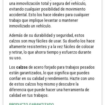
una inmovilización total y segura del vehículo,
evitando cualquier posibilidad de movimiento
accidental. Esto los hace ideales para cualquier
trabajo que implique levantar o mantener
inmovilizado un vehículo.
Además de su durabilidad y seguridad, estos
calzos son muy fáciles de usar. Su diseño los hace
altamente resistentes y a la vez fáciles de colocar
y retirar, lo que ahorra tiempo y esfuerzo durante
su uso.
Los
calzos
de acero forjado para trabajos pesados
están garantizados, lo que significa que puedes
confiar en su calidad y rendimiento. Hazte con uno
de estos calzos hoy mismo y descubre la
diferencia que puede hacer una herramienta de
calidad en tus trabajos.
PRODUCTO GARANTIZADO