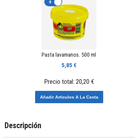
+
-
Pasta lavamanos. 500 ml
5,85 €
Precio total:
20,20 €
Añadir Articulos A La Cesta
Descripción