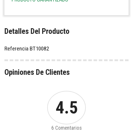
Detalles Del Producto
Referencia
BT10082
Opiniones De Clientes
4.5
6 Comentarios