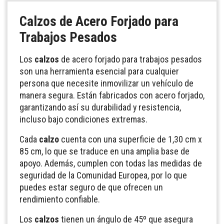
Calzos de Acero Forjado para
Trabajos Pesados
Los
calzos
de acero forjado para trabajos pesados
son una herramienta esencial para cualquier
persona que necesite inmovilizar un vehículo de
manera segura. Están fabricados con acero forjado,
garantizando así su durabilidad y resistencia,
incluso bajo condiciones extremas.
Cada
calzo
cuenta con una superficie de 1,30 cm x
85 cm, lo que se traduce en una amplia base de
apoyo. Además, cumplen con todas las medidas de
seguridad de la Comunidad Europea, por lo que
puedes estar seguro de que ofrecen un
rendimiento confiable.
Los
calzos
tienen un ángulo de 45º que asegura