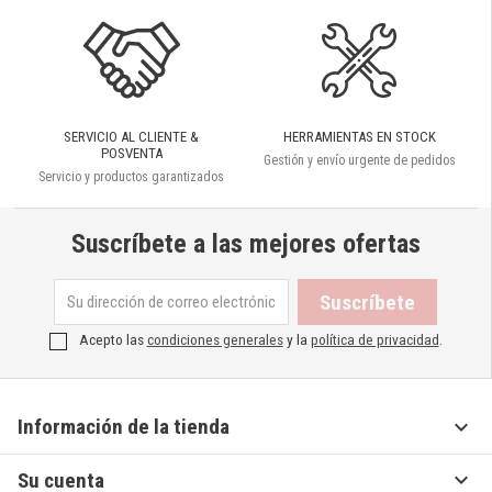
SERVICIO AL CLIENTE &
HERRAMIENTAS EN STOCK
POSVENTA
Gestión y envío urgente de pedidos
Servicio y productos garantizados
Suscríbete a las mejores ofertas
Acepto las
condiciones generales
y la
política de privacidad
.

Información de la tienda

Su cuenta