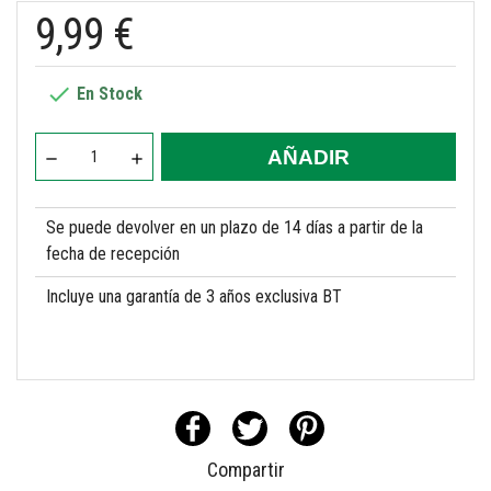
9,99 €

En Stock
AÑADIR
Se puede devolver en un plazo de 14 días a partir de la
fecha de recepción
Incluye una garantía de 3 años exclusiva BT
Compartir