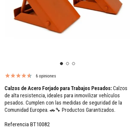
6 opiniones
Calzos de Acero Forjado para Trabajos Pesados:
Calzos
de alta resistencia, ideales para inmovilizar vehículos
pesados. Cumplen con las medidas de seguridad de la
Comunidad Europea. 🚗🔧 Productos Garantizados.
Referencia
BT10082