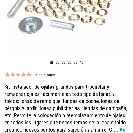
5 opiniones
Kit instalador de
ojales
grandes para troquelar y
remachar ojales fácilmente en todo tipo de lonas y
toldos: lonas de remolque, fundas de coche, lonas de
pérgola y jardín, lonas publicitarias, tiendas de campaña,
etc. Permite la colocación o reemplazamiento de ojales
en todos los lugares que necesitemos de la lona o toldo
creando nuevos puntos para sujeción y amarre. C
... Ver