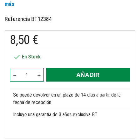
más
Referencia
BT12384
8,50 €

En Stock
AÑADIR
Se puede devolver en un plazo de 14 días a partir de la
fecha de recepción
Incluye una garantía de 3 años exclusiva BT