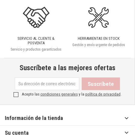
SERVICIO AL CLIENTE &
HERRAMIENTAS EN STOCK
POSVENTA
Gestión y envío urgente de pedidos
Servicio y productos garantizados
Suscríbete a las mejores ofertas
Acepto las
condiciones generales
y la
política de privacidad
.

Información de la tienda

Su cuenta