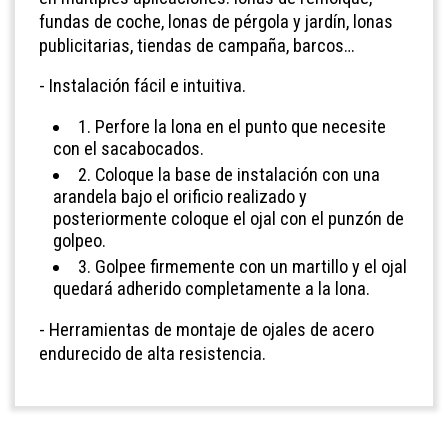
fundas de coche, lonas de pérgola y jardín, lonas
publicitarias, tiendas de campaña, barcos…
- Instalación fácil e intuitiva.
1. Perfore la lona en el punto que necesite
con el sacabocados.
2. Coloque la base de instalación con una
arandela bajo el orificio realizado y
posteriormente coloque el ojal con el punzón de
golpeo.
3. Golpee firmemente con un martillo y el ojal
quedará adherido completamente a la lona.
- Herramientas de montaje de ojales de acero
endurecido de alta resistencia.