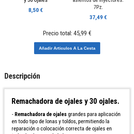
7Pz.
8,50 €
37,49 €
Precio total:
45,99 €
Añadir Articulos A La Cesta
Descripción
Remachadora de ojales y 30 ojales.
-
Remachadora de ojales
grandes para aplicación
en todo tipo de lonas y toldos, permitiendo la
reparación o colocación correcta de ojales en