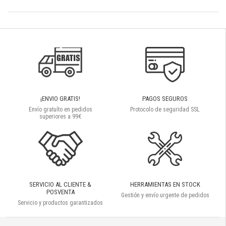
¡ENVIO GRATIS!
PAGOS SEGUROS
Envío gratuíto en pedidos
Protocolo de seguridad SSL
superiores a 99€
SERVICIO AL CLIENTE &
HERRAMIENTAS EN STOCK
POSVENTA
Gestión y envío urgente de pedidos
Servicio y productos garantizados