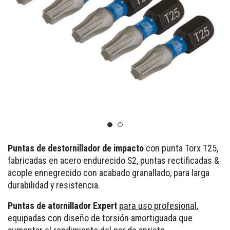
Puntas de destornillador de impacto
con punta Torx T25,
fabricadas en acero endurecido S2, puntas rectificadas &
acople ennegrecido con acabado granallado, para larga
durabilidad y resistencia.
Puntas de atornillador Expert
para uso profesional
,
equipadas con diseño de torsión amortiguada que