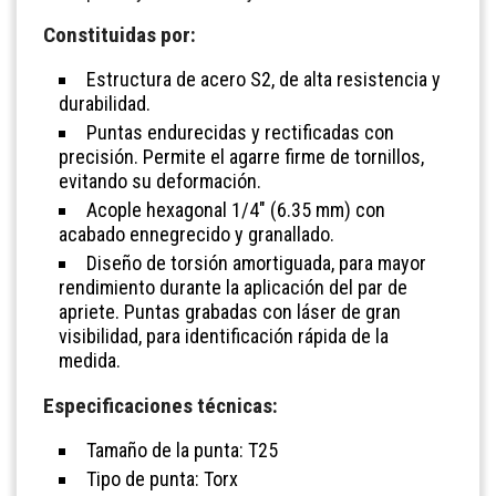
Constituidas por:
Estructura de acero S2, de alta resistencia y
durabilidad.
Puntas endurecidas y rectificadas con
precisión. Permite el agarre firme de tornillos,
evitando su deformación.
Acople hexagonal 1/4" (6.35 mm) con
acabado ennegrecido y granallado.
Diseño de torsión amortiguada, para mayor
rendimiento durante la aplicación del par de
apriete. Puntas grabadas con láser de gran
visibilidad, para identificación rápida de la
medida.
Especificaciones técnicas:
Tamaño de la punta: T25
Tipo de punta: Torx