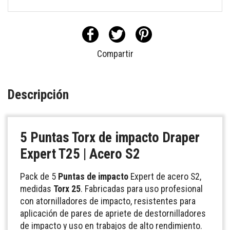
Compartir
Descripción
5 Puntas Torx de impacto Draper
Expert T25 | Acero S2
Pack de 5
Puntas de impacto
Expert de acero S2,
medidas
Torx 25
. Fabricadas para uso profesional
con atornilladores de impacto, resistentes para
aplicación de pares de apriete de destornilladores
de impacto y uso en trabajos de alto rendimiento.