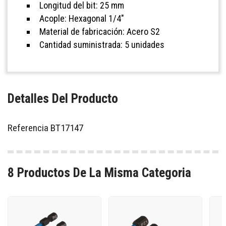
Longitud del bit: 25 mm
Acople: Hexagonal 1/4"
Material de fabricación: Acero S2
Cantidad suministrada: 5 unidades
Detalles Del Producto
Referencia
BT17147
8 Productos De La Misma Categoria