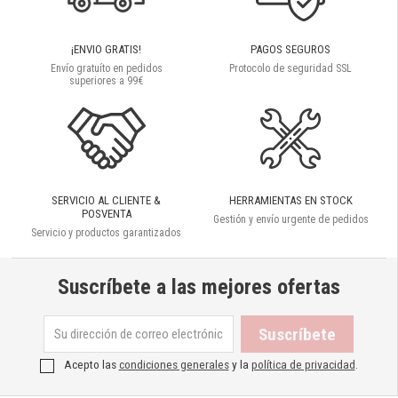
¡ENVIO GRATIS!
PAGOS SEGUROS
Envío gratuíto en pedidos
Protocolo de seguridad SSL
superiores a 99€
SERVICIO AL CLIENTE &
HERRAMIENTAS EN STOCK
POSVENTA
Gestión y envío urgente de pedidos
Servicio y productos garantizados
Suscríbete a las mejores ofertas
Acepto las
condiciones generales
y la
política de privacidad
.