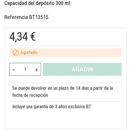
Capacidad del depósito 300 ml.
Referencia
BT13515
4,34 €

Agotado
AÑADIR
Se puede devolver en un plazo de 14 días a partir de la
fecha de recepción
Incluye una garantía de 3 años exclusiva BT