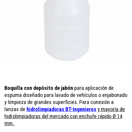
Boquilla con depósito de jabón
para aplicación de
espuma diseñado para lavado de vehículos o enjabonado
y limpieza de grandes superficies. Para conexión a
lanzas de
hidrolimpiadoras BT-Ingenieros
y mayoría de
hidrolimpiadoras del mercado con enchufe rápido Ø 14
mm.