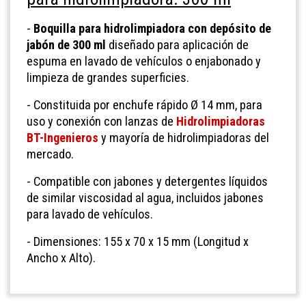
-
Boquilla para hidrolimpiadora con depósito de
jabón de 300 ml
diseñado para aplicación de
espuma en lavado de vehículos o enjabonado y
limpieza de grandes superficies.
-
Constituida por enchufe rápido Ø 14 mm, para
uso y conexión con lanzas de
Hidrolimpiadoras
BT-Ingenieros
y mayoría de hidrolimpiadoras del
mercado.
- Compatible con jabones y detergentes líquidos
de similar viscosidad al agua, incluidos jabones
para lavado de vehículos.
- Dimensiones:
155 x 70 x 15 mm (Longitud x
Ancho x Alto).