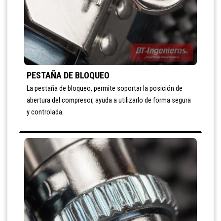
PESTAÑA DE BLOQUEO
La pestaña de bloqueo, permite soportar la posición de
abertura del compresor, ayuda a utilizarlo de forma segura
y controlada.