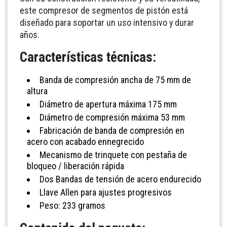
este compresor de segmentos de pistón está
diseñado para soportar un uso intensivo y durar
años.
Características técnicas:
Banda de compresión ancha de 75 mm de
altura
Diámetro de apertura máxima 175 mm
Diámetro de compresión máxima 53 mm
Fabricación de banda de compresión en
acero con acabado ennegrecido
Mecanismo de trinquete con pestaña de
bloqueo / liberación rápida
Dos Bandas de tensión de acero endurecido
Llave Allen para ajustes progresivos
Peso: 233 gramos