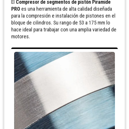
El
Compresor de segmentos de pistón Piramide
PRO
es una herramienta de alta calidad diseñada
para la compresión e instalación de pistones en el
bloque de cilindros. Su rango de 53 a 175 mm lo
hace ideal para trabajar con una amplia variedad de
motores.