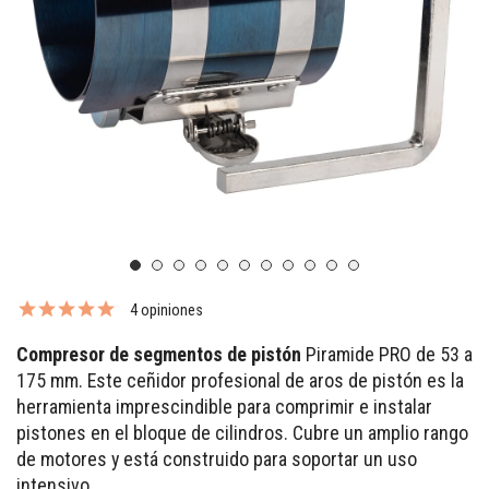
4 opiniones
Compresor de segmentos de pistón
Piramide PRO de 53 a
175 mm. Este ceñidor profesional de aros de pistón es la
herramienta imprescindible para comprimir e instalar
pistones en el bloque de cilindros. Cubre un amplio rango
de motores y está construido para soportar un uso
intensivo.