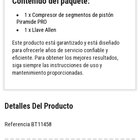
Contenido del paquete:
1 x Compresor de segmentos de pistón
Piramide PRO
1 x Llave Allen
Este producto está garantizado y está diseñado
para ofrecerle años de servicio confiable y
eficiente. Para obtener los mejores resultados,
siga siempre las instrucciones de uso y
mantenimiento proporcionadas.
Detalles Del Producto
Referencia
BT11458