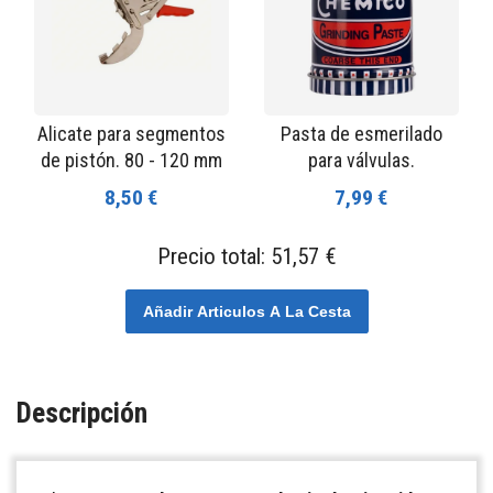
Alicate para segmentos
Pasta de esmerilado
de pistón. 80 - 120 mm
para válvulas.
8,50 €
7,99 €
Precio total:
51,57 €
Añadir Articulos A La Cesta
Descripción