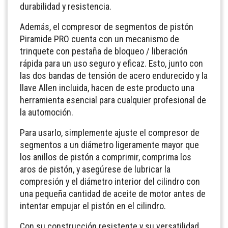
durabilidad y resistencia.
Además, el compresor de segmentos de pistón
Piramide PRO cuenta con un mecanismo de
trinquete con pestaña de bloqueo / liberación
rápida para un uso seguro y eficaz. Esto, junto con
las dos bandas de tensión de acero endurecido y la
llave Allen incluida, hacen de este producto una
herramienta esencial para cualquier profesional de
la automoción.
Para usarlo, simplemente ajuste el compresor de
segmentos a un diámetro ligeramente mayor que
los anillos de pistón a comprimir, comprima los
aros de pistón, y asegúrese de lubricar la
compresión y el diámetro interior del cilindro con
una pequeña cantidad de aceite de motor antes de
intentar empujar el pistón en el cilindro.
Con su construcción resistente y su versatilidad,