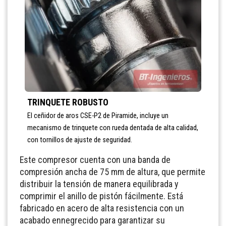
TRINQUETE ROBUSTO
El ceñidor de aros CSE-P2 de Piramide, incluye un
mecanismo de trinquete con rueda dentada de alta calidad,
con tornillos de ajuste de seguridad.
Este compresor cuenta con una banda de
compresión ancha de 75 mm de altura, que permite
distribuir la tensión de manera equilibrada y
comprimir el anillo de pistón fácilmente. Está
fabricado en acero de alta resistencia con un
acabado ennegrecido para garantizar su