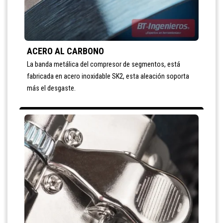
ACERO AL CARBONO
La banda metálica del compresor de segmentos, está
fabricada en acero inoxidable SK2, esta aleación soporta
más el desgaste.