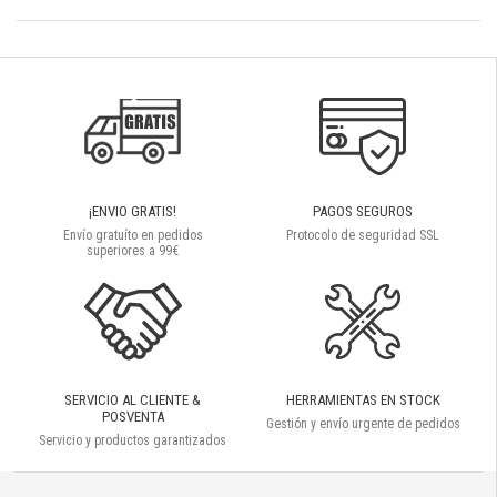
¡ENVIO GRATIS!
PAGOS SEGUROS
Envío gratuíto en pedidos
Protocolo de seguridad SSL
superiores a 99€
SERVICIO AL CLIENTE &
HERRAMIENTAS EN STOCK
POSVENTA
Gestión y envío urgente de pedidos
Servicio y productos garantizados