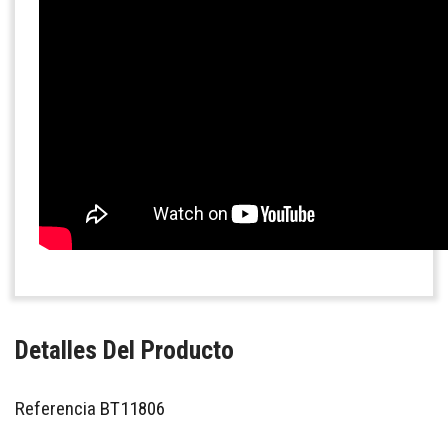
Detalles Del Producto
Referencia
BT11806