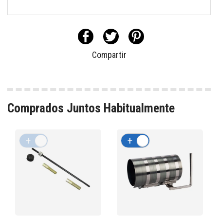
Compartir
Comprados Juntos Habitualmente
+
-
+
-