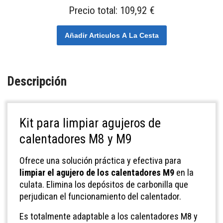
Precio total:
109,92 €
Añadir Articulos A La Cesta
Descripción
Kit para limpiar agujeros de
calentadores M8 y M9
Ofrece una solución práctica y efectiva para
limpiar el agujero de los calentadores M9
en la
culata. Elimina los depósitos de carbonilla que
perjudican el funcionamiento del calentador.
Es totalmente adaptable a los calentadores M8 y