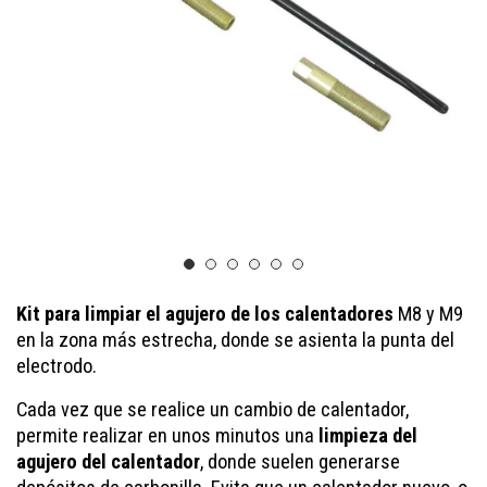
Kit para limpiar el agujero de los calentadores
M8 y M9
en la zona más estrecha, donde se asienta la punta del
electrodo.
Cada vez que se realice un cambio de calentador,
permite realizar en unos minutos una
limpieza del
agujero del calentador
, donde suelen generarse