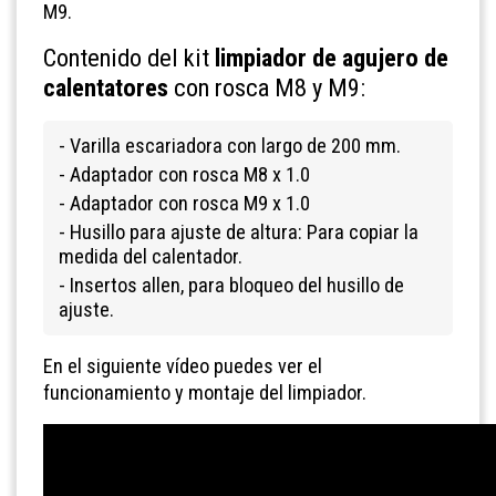
M9.
Contenido del kit
limpiador de agujero de
calentatores
con rosca M8 y M9:
- Varilla escariadora con largo de 200 mm.
- Adaptador con rosca M8 x 1.0
- Adaptador con rosca M9 x 1.0
- Husillo para ajuste de altura: Para copiar la
medida del calentador.
- Insertos allen, para bloqueo del husillo de
ajuste.
En el siguiente vídeo puedes ver el
funcionamiento y montaje del limpiador.