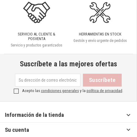
SERVICIO AL CLIENTE &
HERRAMIENTAS EN STOCK
POSVENTA
Gestión y envío urgente de pedidos
Servicio y productos garantizados
Suscríbete a las mejores ofertas
Acepto las
condiciones generales
y la
política de privacidad
.

Información de la tienda

Su cuenta